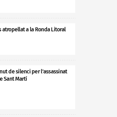
atropellat a la Ronda Litoral
ut de silenci per l'assassinat
e Sant Martí