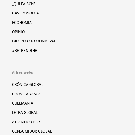
¿QUI FA BCN?
GASTRONOMIA
ECONOMIA
OPINIÓ
INFORMACIÓ MUNICIPAL
#BETRENDING
Altres webs
CRÓNICA GLOBAL
CRÓNICA VASCA
CULEMANÍA
LETRA GLOBAL
ATLÁNTICO HOY
CONSUMIDOR GLOBAL