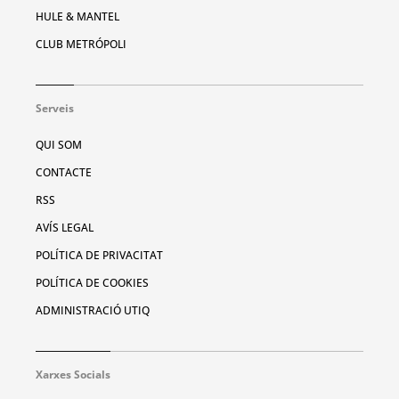
HULE & MANTEL
CLUB METRÓPOLI
Serveis
QUI SOM
CONTACTE
RSS
AVÍS LEGAL
POLÍTICA DE PRIVACITAT
POLÍTICA DE COOKIES
ADMINISTRACIÓ UTIQ
Xarxes Socials