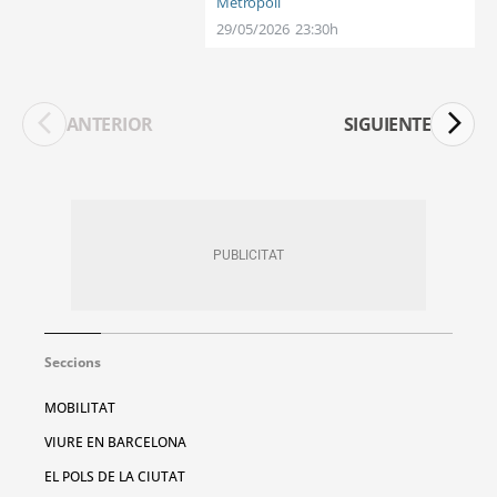
Metrópoli
29/05/2026
23:30h
ANTERIOR
SIGUIENTE
Seccions
MOBILITAT
VIURE EN BARCELONA
EL POLS DE LA CIUTAT