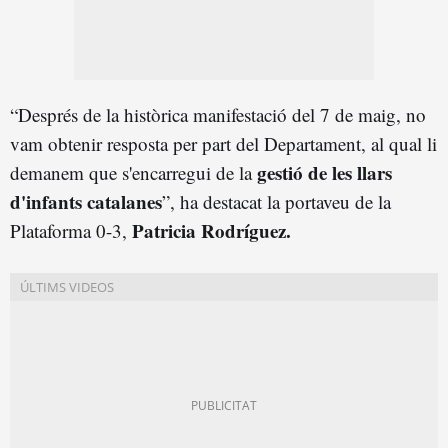
“Després de la històrica manifestació del 7 de maig, no
vam obtenir resposta per part del Departament, al qual li
gestió de les llars
demanem que s'encarregui de la
d'infants catalanes
”, ha destacat la portaveu de la
Patricia Rodríguez.
Plataforma 0-3,