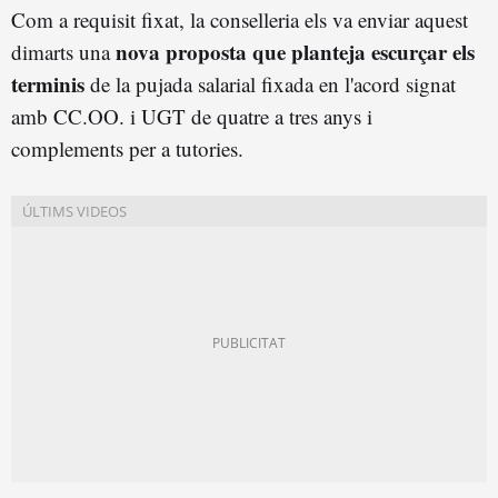
Com a requisit fixat, la conselleria els va enviar aquest
nova proposta que planteja escurçar els
dimarts una
terminis
de la pujada salarial fixada en l'acord signat
amb CC.OO. i UGT de quatre a tres anys i
complements per a tutories.