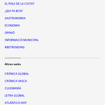
EL POLS DE LA CIUTAT
¿QUI FA BCN?
GASTRONOMIA
ECONOMIA
OPINIÓ
INFORMACIÓ MUNICIPAL
#BETRENDING
Altres webs
CRÓNICA GLOBAL
CRÓNICA VASCA
CULEMANÍA
LETRA GLOBAL
ATLÁNTICO HOY