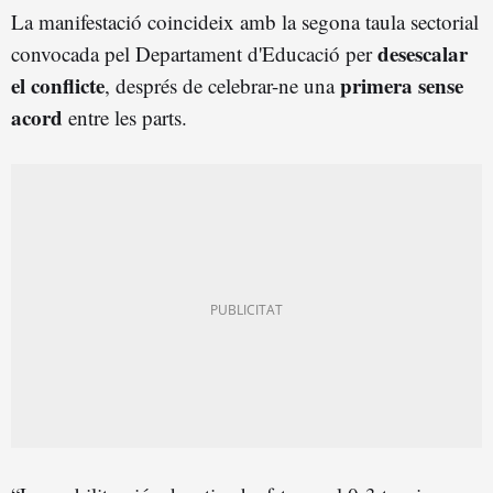
La manifestació coincideix amb la segona taula sectorial
desescalar
convocada pel Departament d'Educació per
el conflicte
primera sense
, després de celebrar-ne una
acord
entre les parts.