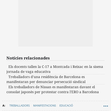
Notícies relacionades
Els docents tallen la C-17 a Montcada i Reixac en la sisena
jornada de vaga educativa
Treballadors d'una residència de Barcelona es
manifestaran per denunciar persecució sindical
Els treballadors de Nissan es manifestaran davant el
consolat japonès per protestar contra l'ERO a Barcelona
TREBALLADORS
MANIFESTACIONS
EDUCACIÓ