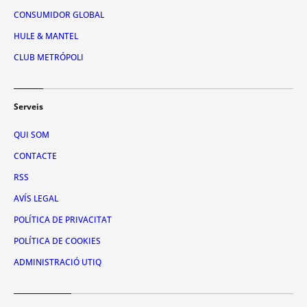
CONSUMIDOR GLOBAL
HULE & MANTEL
CLUB METRÓPOLI
Serveis
QUI SOM
CONTACTE
RSS
AVÍS LEGAL
POLÍTICA DE PRIVACITAT
POLÍTICA DE COOKIES
ADMINISTRACIÓ UTIQ