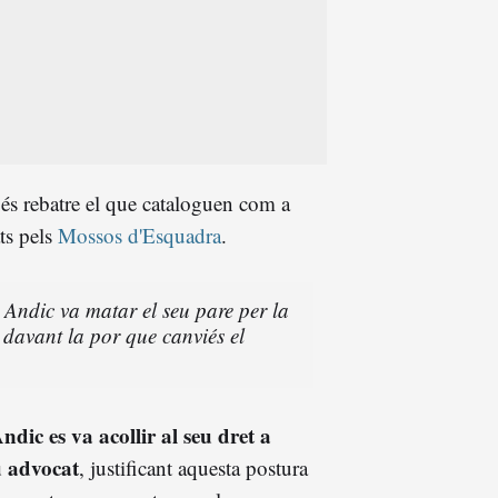
 és rebatre el que cataloguen com a
ts pels
Mossos d'Esquadra
.
 Andic va matar el seu pare per la
 davant la por que canviés el
ndic es va acollir al seu dret a
u advocat
, justificant aquesta postura