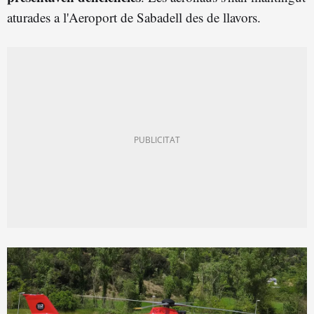
aturades a l'Aeroport de Sabadell des de llavors.