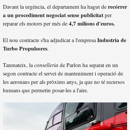
recórrer
Davant la urgència, el departament ha hagut de
a un procediment negociat sense publicitat
per
4
,7 milions d'euros.
reparar els motors per més de
Industria de
El nou contracte s'ha adjudicat a l'empresa
Turbo Propulsores
.
Tanmateix, la
conselleria
de Parlon ha separat en un
segon contracte el servei de manteniment i operació de
les aeronaus per als pròxims anys, ja que no té recursos
humans que permetin posar-les a l'aire.