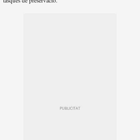
tasques de preservació.