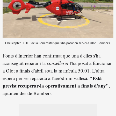
L'helicòpter EC-IFU de la Generalitat que s'ha posat en servei a Olot
Bombers
Fonts d'Interior han confirmat que una d'elles s'ha
aconseguit reparar i la
conselleria
l'ha posat a funcionar
a Olot a finals d'abril sota la matrícula 50.01. L'altra
"Està
espera per ser reparada a l'aeròdrom vallesà.
previst recuperar-la operativament a finals d'any"
,
apunten des de Bombers.