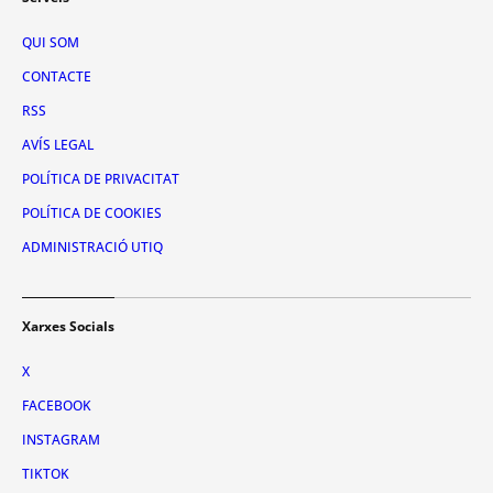
QUI SOM
CONTACTE
RSS
AVÍS LEGAL
POLÍTICA DE PRIVACITAT
POLÍTICA DE COOKIES
ADMINISTRACIÓ UTIQ
Xarxes Socials
X
FACEBOOK
INSTAGRAM
TIKTOK