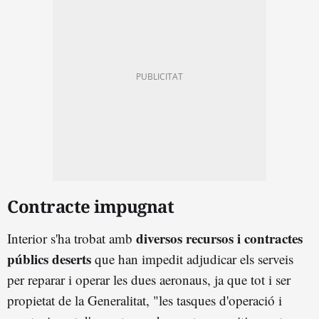
Contracte impugnat
diversos recursos i contractes
Interior s'ha trobat amb
públics deserts
que han impedit adjudicar els serveis
per reparar i operar les dues aeronaus, ja que tot i ser
propietat de la Generalitat, "les tasques d'operació i