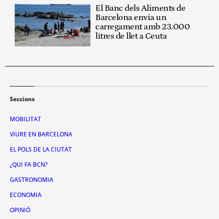
El Banc dels Aliments de
Barcelona envia un
carregament amb 23.000
litres de llet a Ceuta
Seccions
MOBILITAT
VIURE EN BARCELONA
EL POLS DE LA CIUTAT
¿QUI FA BCN?
GASTRONOMIA
ECONOMIA
OPINIÓ