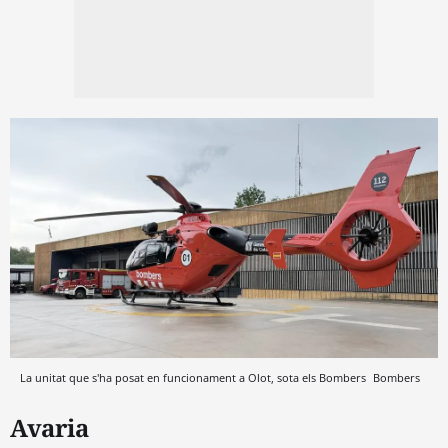
La unitat que s'ha posat en funcionament a Olot, sota els Bombers
Bombers
Avaria