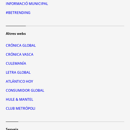
INFORMACIÓ MUNICIPAL
#BETRENDING
Altres webs
CRÓNICA GLOBAL
CRÓNICA VASCA
CULEMANÍA
LETRA GLOBAL
ATLÁNTICO HOY
CONSUMIDOR GLOBAL
HULE & MANTEL
CLUB METRÓPOLI
Serveis