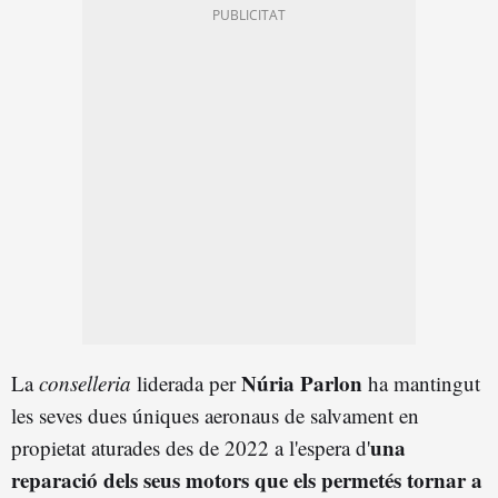
Núria Parlon
La
conselleria
liderada per
ha mantingut
les seves dues úniques aeronaus de salvament en
una
propietat aturades des de 2022 a l'espera d'
reparació dels seus motors que els permetés tornar a