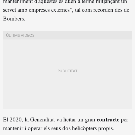
manteniment d'aquestes es duen a terme mitjançant un
servei amb empreses externes", tal com recorden des de
Bombers.
contracte
El 2020, la Generalitat va licitar un gran
per
mantenir i operar els seus dos helicòpters propis.