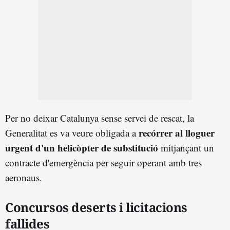
Per no deixar Catalunya sense servei de rescat, la
recórrer al lloguer
Generalitat es va veure obligada a
urgent d'un helicòpter de substitució
mitjançant un
contracte d'emergència per seguir operant amb tres
aeronaus.
Concursos deserts i licitacions
fallides