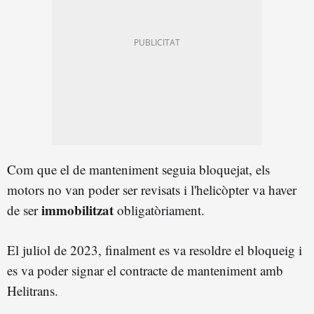
Com que el de manteniment seguia bloquejat, els
motors no van poder ser revisats i l'helicòpter va haver
immobilitzat
de ser
obligatòriament.
El juliol de 2023, finalment es va resoldre el bloqueig i
es va poder signar el contracte de manteniment amb
Helitrans.