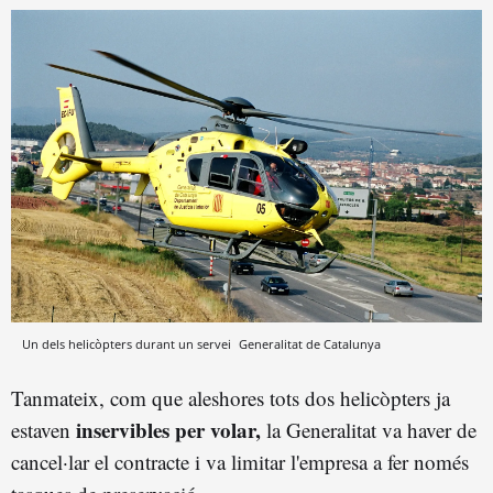
Un dels helicòpters durant un servei
Generalitat de Catalunya
Tanmateix, com que aleshores tots dos helicòpters ja
inservibles per volar,
estaven
la Generalitat va haver de
cancel·lar el contracte i va limitar l'empresa a fer només