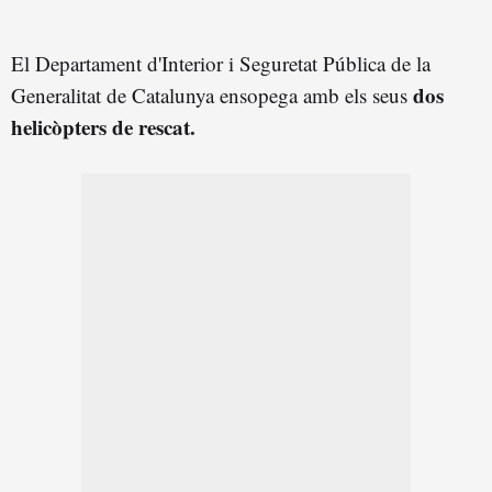
El Departament d'Interior i Seguretat Pública de la
dos
Generalitat de Catalunya ensopega amb els seus
helicòpters de rescat.