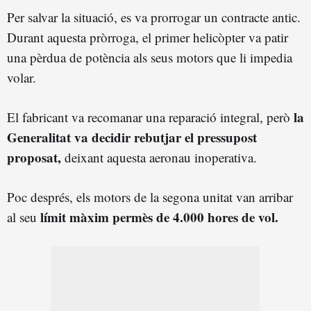
Per salvar la situació, es va prorrogar un contracte antic.
Durant aquesta pròrroga, el primer helicòpter va patir
una pèrdua de potència als seus motors que li impedia
volar.
la
El fabricant va recomanar una reparació integral, però
Generalitat va decidir rebutjar el pressupost
proposat,
deixant aquesta aeronau inoperativa.
Poc després, els motors de la segona unitat van arribar
límit màxim permès de 4.000 hores de vol.
al seu