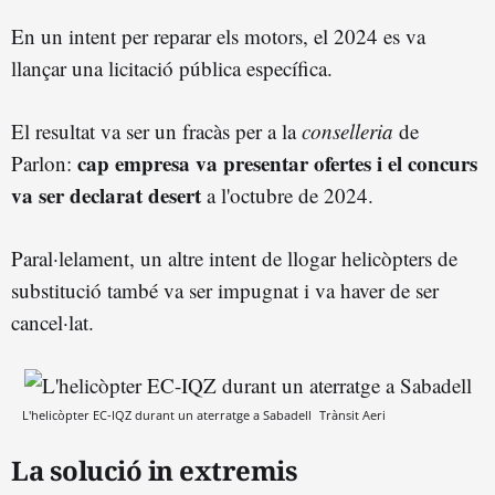
En un intent per reparar els motors, el 2024 es va
llançar una licitació pública específica.
El resultat va ser un fracàs per a la
conselleria
de
cap empresa va presentar ofertes i el concurs
Parlon:
va ser declarat desert
a l'octubre de 2024.
Paral·lelament, un altre intent de llogar helicòpters de
substitució també va ser impugnat i va haver de ser
cancel·lat.
L'helicòpter EC-IQZ durant un aterratge a Sabadell
Trànsit Aeri
La solució in extremis