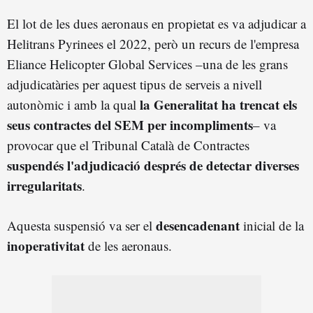
El lot de les dues aeronaus en propietat es va adjudicar a
Helitrans Pyrinees el 2022, però un recurs de l'empresa
Eliance Helicopter Global Services –una de les grans
adjudicatàries per aquest tipus de serveis a nivell
la Generalitat ha trencat els
autonòmic i amb la qual
seus contractes del SEM per incompliments
– va
provocar que el Tribunal Català de Contractes
suspendés l'adjudicació després de detectar diverses
irregularitats
.
desencadenant
Aquesta suspensió va ser el
inicial de la
inoperativitat
de les aeronaus.