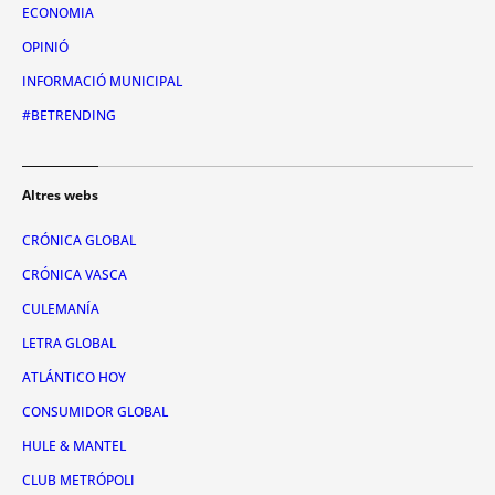
ECONOMIA
OPINIÓ
INFORMACIÓ MUNICIPAL
#BETRENDING
Altres webs
CRÓNICA GLOBAL
CRÓNICA VASCA
CULEMANÍA
LETRA GLOBAL
ATLÁNTICO HOY
CONSUMIDOR GLOBAL
HULE & MANTEL
CLUB METRÓPOLI