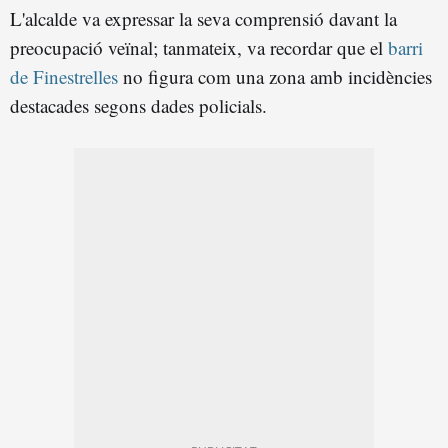
L'alcalde va expressar la seva comprensió davant la
preocupació veïnal; tanmateix, va recordar que el
barri
de Finestrelles
no figura com una zona amb incidències
destacades segons dades policials.