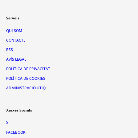
Serveis
QUI SOM
CONTACTE
RSS
AVÍS LEGAL
POLÍTICA DE PRIVACITAT
POLÍTICA DE COOKIES
ADMINISTRACIÓ UTIQ
Xarxes Socials
X
FACEBOOK