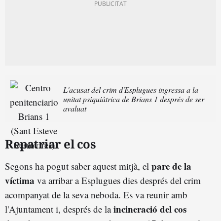
L'acusat del crim d'Esplugues ingressa a la
unitat psiquiàtrica de Brians 1 després de ser
avaluat
Repatriar el cos
pare de la
Segons ha pogut saber aquest mitjà, el
víctima
va arribar a Esplugues dies després del crim
acompanyat de la seva neboda. Es va reunir amb
incineració del cos
l'Ajuntament i, després de la