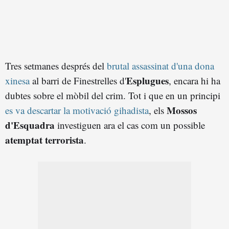
Tres setmanes després del
brutal assassinat d'una dona
Esplugues
xinesa
al barri de Finestrelles d'
, encara hi ha
dubtes sobre el mòbil del crim. Tot i que en un principi
Mossos
es va descartar la motivació gihadista
, els
d'Esquadra
investiguen ara el cas com un possible
atemptat terrorista
.