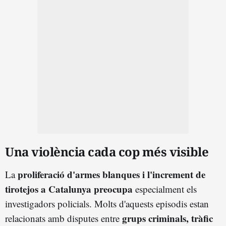
Una violència cada cop més visible
proliferació d'armes blanques i l'increment de
La
tirotejos a Catalunya preocupa
especialment els
investigadors policials. Molts d'aquests episodis estan
grups criminals, tràfic
relacionats amb disputes entre