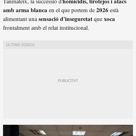
homicidis, tirotejos i atacs
Tanmateix, la successió d'
amb arma blanca
2026
en el que portem de
està
sensació d'inseguretat
xoca
alimentant una
que
frontalment amb el relat institucional.