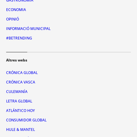
GASTRONOMIA
ECONOMIA
OPINIÓ
INFORMACIÓ MUNICIPAL
#BETRENDING
Altres webs
CRÓNICA GLOBAL
CRÓNICA VASCA
CULEMANÍA
LETRA GLOBAL
ATLÁNTICO HOY
CONSUMIDOR GLOBAL
HULE & MANTEL