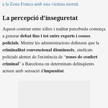
a la Zona Franca amb una víctima mortal
.
La percepció d'inseguretat
Aquest contrast entre xifres i realitat percebuda comença
debat fins i tot entre experts i cossos
a generar
policials
. Mentre les administracions defensen que la
criminalitat convencional disminueix
, sindicats
zones de confort
policials alerten de l'existència de “
criminal
” a Barcelona on determinats delinqüents
impunitat
actuen amb sensació d'
.