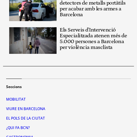
detectors de metalls portàtils
per acabar amb les armes a
Barcelona
Els Serveis d'Intervenció
Especialitzada atenen més de
5.000 persones a Barcelona
per violència masclista
Seccions
MOBILITAT
VIURE EN BARCELONA
EL POLS DE LA CIUTAT
¿QUI FA BCN?