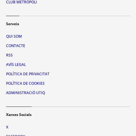
CLUB METRÓPOLI
Serveis
QUI SOM
CONTACTE
RSS
AVÍS LEGAL
POLÍTICA DE PRIVACITAT
POLÍTICA DE COOKIES
ADMINISTRACIÓ UTIQ
Xarxes Socials
X