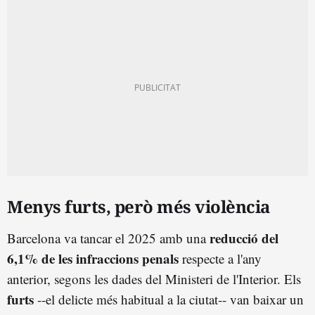
Menys furts, però més violència
reducció del
Barcelona va tancar el 2025 amb una
6,1% de les infraccions penals
respecte a l'any
anterior, segons les dades del Ministeri de l'Interior. Els
furts
--el delicte més habitual a la ciutat-- van baixar un