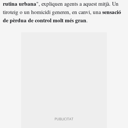
rutina urbana
", expliquen agents a aquest mitjà. Un
sensació
tiroteig o un homicidi generen, en canvi, una
de pèrdua de control molt més gran
.