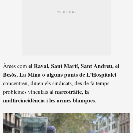
el Raval, Sant Martí, Sant Andreu, el
Àrees com
Besòs, La Mina o alguns punts de L’Hospitalet
concentren, diuen els sindicats, des de fa temps
narcotràfic, la
problemes vinculats al
multireincidència i les armes blanques
.