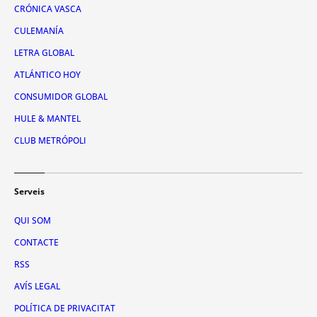
CRÓNICA VASCA
CULEMANÍA
LETRA GLOBAL
ATLÁNTICO HOY
CONSUMIDOR GLOBAL
HULE & MANTEL
CLUB METRÓPOLI
Serveis
QUI SOM
CONTACTE
RSS
AVÍS LEGAL
POLÍTICA DE PRIVACITAT