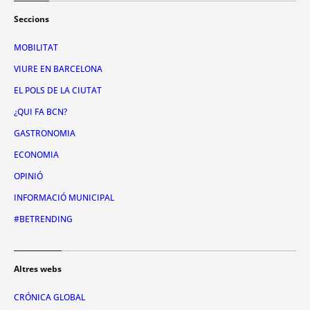
Seccions
MOBILITAT
VIURE EN BARCELONA
EL POLS DE LA CIUTAT
¿QUI FA BCN?
GASTRONOMIA
ECONOMIA
OPINIÓ
INFORMACIÓ MUNICIPAL
#BETRENDING
Altres webs
CRÓNICA GLOBAL