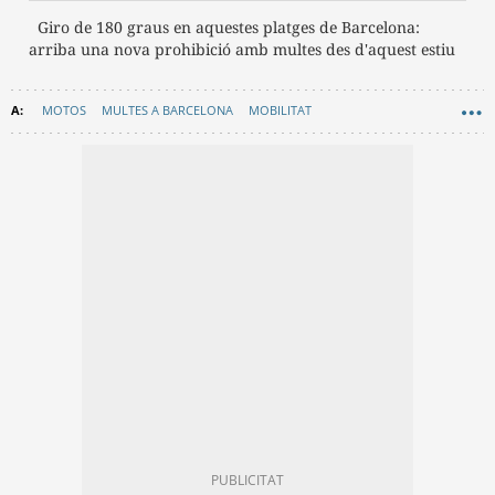
Giro de 180 graus en aquestes platges de Barcelona:
arriba una nova prohibició amb multes des d'aquest estiu
MOTOS
MULTES A BARCELONA
MOBILITAT