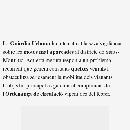
Guàrdia Urbana
La
ha intensificat la seva vigilància
motos mal aparcades
sobre les
al districte de Sants-
Montjuïc. Aquesta mesura respon a un problema
queixes veïnals
recurrent que genera constants
i
obstaculitza seriosament la mobilitat dels vianants.
L'objectiu principal és garantir el compliment de
Ordenança de circulació
l'
vigent des del febrer.