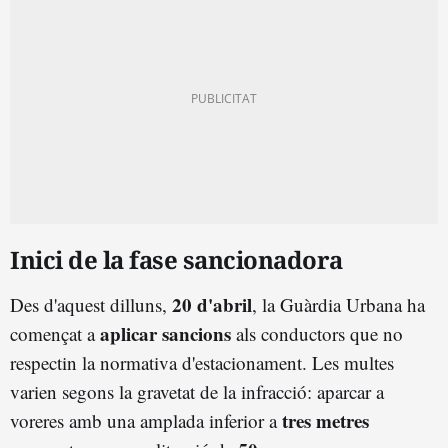
Inici de la fase sancionadora
20 d'abril
Des d'aquest dilluns,
, la Guàrdia Urbana ha
aplicar sancions
començat a
als conductors que no
respectin la normativa d'estacionament. Les multes
varien segons la gravetat de la infracció: aparcar a
tres metres
voreres amb una amplada inferior a