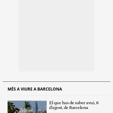
MÉS A VIURE A BARCELONA
El que has de saber avui, 6
d'agost, de Barcelona