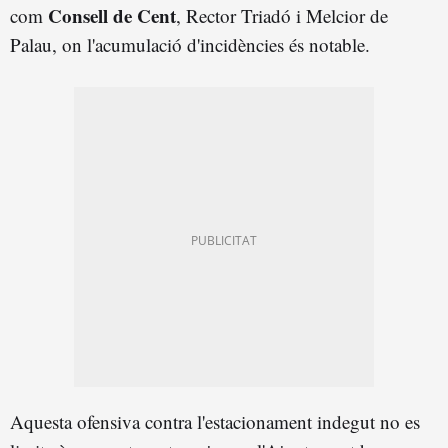
Consell de Cent
com
, Rector Triadó i Melcior de
Palau, on l'acumulació d'incidències és notable.
Aquesta ofensiva contra l'estacionament indegut no es