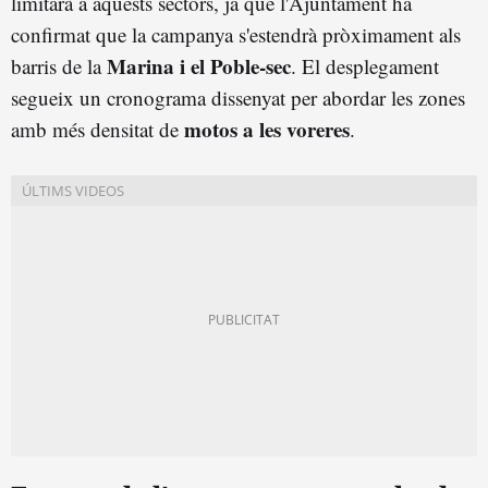
limitarà a aquests sectors, ja que l'Ajuntament ha
confirmat que la campanya s'estendrà pròximament als
Marina i el Poble-sec
barris de la
. El desplegament
segueix un cronograma dissenyat per abordar les zones
motos a les voreres
amb més densitat de
.