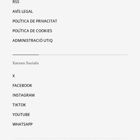
RSS
AVÍS LEGAL
POLÍTICA DE PRIVACITAT
POLÍTICA DE COOKIES
ADMINISTRACIÓ UTIQ
Xarxes Socials
X
FACEBOOK
INSTAGRAM
TIKTOK
YOUTUBE
WHATSAPP