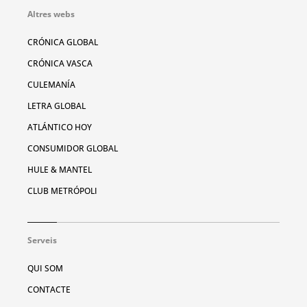
Altres webs
CRÓNICA GLOBAL
CRÓNICA VASCA
CULEMANÍA
LETRA GLOBAL
ATLÁNTICO HOY
CONSUMIDOR GLOBAL
HULE & MANTEL
CLUB METRÓPOLI
Serveis
QUI SOM
CONTACTE