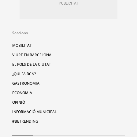
Seccions
MOBILITAT
VIURE EN BARCELONA
EL POLS DE LA CIUTAT
¿QUI FA BCN?
GASTRONOMIA
ECONOMIA
OPINIÓ
INFORMACIÓ MUNICIPAL
#BETRENDING