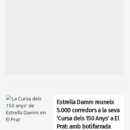
Estrella Damm reuneix
5.000 corredors a la seva
'Cursa dels 150 Anys' a El
Prat: amb botifarrada