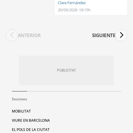
Clara Fernández
20/05/2026
18:15h
ANTERIOR
SIGUIENTE
Seccions
MOBILITAT
VIURE EN BARCELONA
EL POLS DE LA CIUTAT