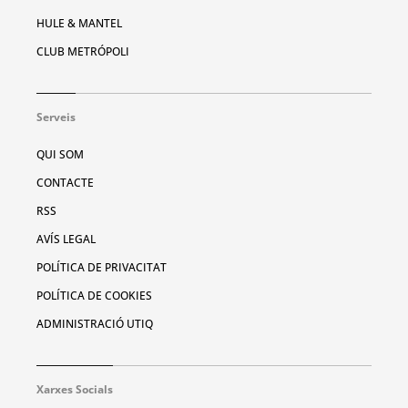
HULE & MANTEL
CLUB METRÓPOLI
Serveis
QUI SOM
CONTACTE
RSS
AVÍS LEGAL
POLÍTICA DE PRIVACITAT
POLÍTICA DE COOKIES
ADMINISTRACIÓ UTIQ
Xarxes Socials