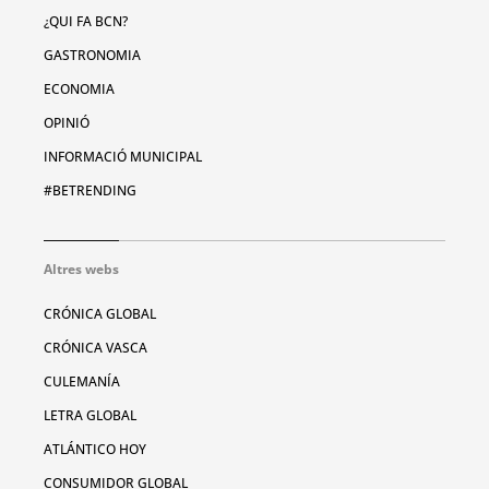
¿QUI FA BCN?
GASTRONOMIA
ECONOMIA
OPINIÓ
INFORMACIÓ MUNICIPAL
#BETRENDING
Altres webs
CRÓNICA GLOBAL
CRÓNICA VASCA
CULEMANÍA
LETRA GLOBAL
ATLÁNTICO HOY
CONSUMIDOR GLOBAL