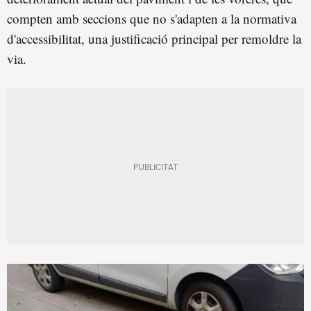
compten amb seccions que no s'adapten a la normativa
d'accessibilitat, una justificació principal per remoldre la
via.