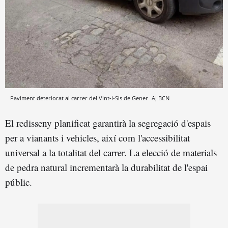
Paviment deteriorat al carrer del Vint-i-Sis de Gener
AJ BCN
El redisseny planificat garantirà la segregació d'espais
per a vianants i vehicles, així com l'accessibilitat
universal a la totalitat del carrer. La elecció de materials
de pedra natural incrementarà la durabilitat de l'espai
públic.