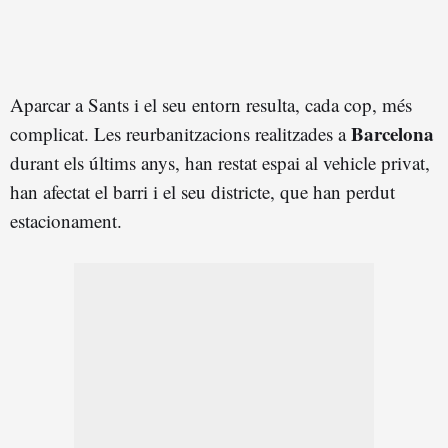
Aparcar a Sants i el seu entorn resulta, cada cop, més
Barcelona
complicat. Les reurbanitzacions realitzades a
durant els últims anys, han restat espai al vehicle privat,
han afectat el barri i el seu districte, que han perdut
estacionament.