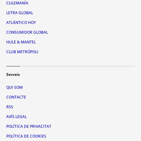
CULEMANÍA
LETRA GLOBAL
ATLÁNTICO HOY
CONSUMIDOR GLOBAL
HULE & MANTEL
CLUB METRÓPOLI
Serveis
QUI SOM
CONTACTE
RSS
AVÍS LEGAL
POLÍTICA DE PRIVACITAT
POLÍTICA DE COOKIES