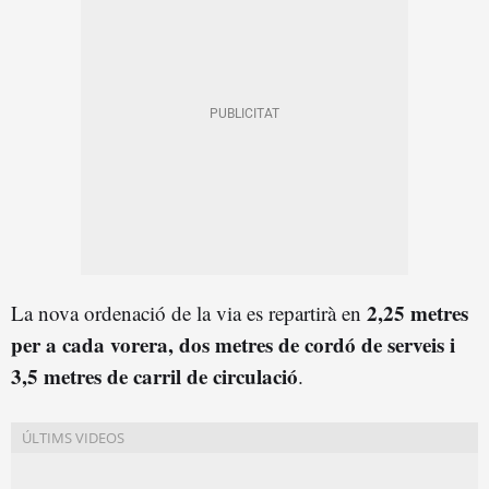
2,25 metres
La nova ordenació de la via es repartirà en
per a cada vorera, dos metres de cordó de serveis i
3,5 metres de carril de circulació
.