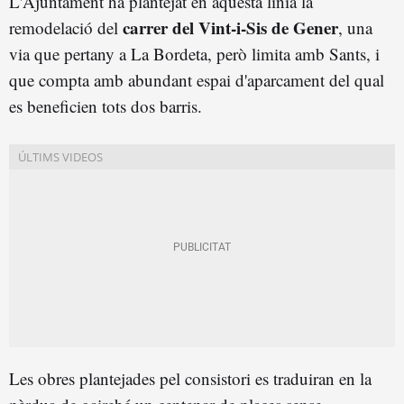
L'Ajuntament ha plantejat en aquesta línia la
carrer del Vint-i-Sis de Gener
remodelació del
, una
via que pertany a La Bordeta, però limita amb Sants, i
que compta amb abundant espai d'aparcament del qual
es beneficien tots dos barris.
Les obres plantejades pel consistori es traduiran en la