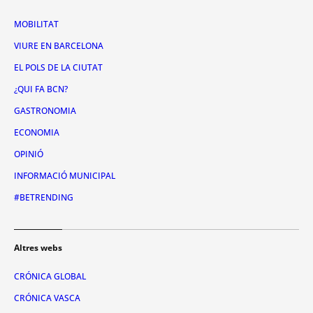
MOBILITAT
VIURE EN BARCELONA
EL POLS DE LA CIUTAT
¿QUI FA BCN?
GASTRONOMIA
ECONOMIA
OPINIÓ
INFORMACIÓ MUNICIPAL
#BETRENDING
Altres webs
CRÓNICA GLOBAL
CRÓNICA VASCA