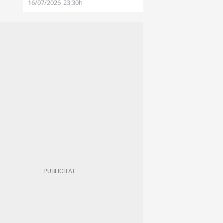
16/07/2026
23:30h