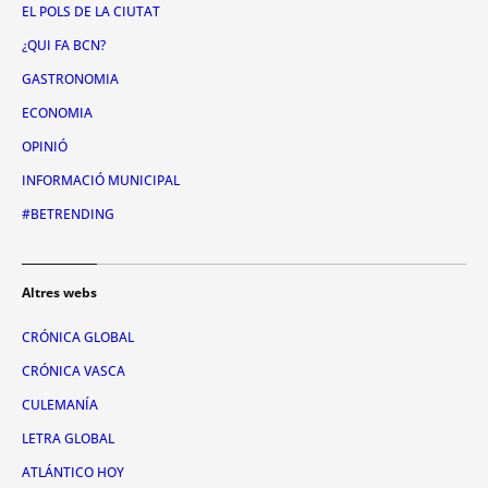
EL POLS DE LA CIUTAT
¿QUI FA BCN?
GASTRONOMIA
ECONOMIA
OPINIÓ
INFORMACIÓ MUNICIPAL
#BETRENDING
Altres webs
CRÓNICA GLOBAL
CRÓNICA VASCA
CULEMANÍA
LETRA GLOBAL
ATLÁNTICO HOY