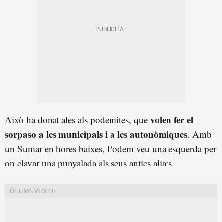
volen fer el
Això ha donat ales als podemites, que
sorpaso a les municipals i a les autonòmiques
. Amb
un Sumar en hores baixes, Podem veu una esquerda per
on clavar una punyalada als seus antics aliats.