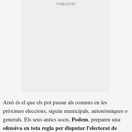
Això és el que els pot passar als comuns en les
pròximes eleccions, siguin municipals, autonòmiques o
Podem
generals. Els seus antics socis,
, preparen una
ofensiva en tota regla per disputar l'electorat de