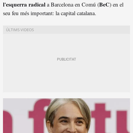
l'esquerra radical
BeC
a Barcelona en Comú (
) en el
seu feu més important: la capital catalana.