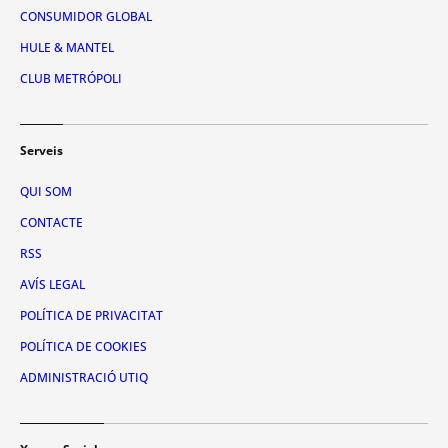
CONSUMIDOR GLOBAL
HULE & MANTEL
CLUB METRÓPOLI
Serveis
QUI SOM
CONTACTE
RSS
AVÍS LEGAL
POLÍTICA DE PRIVACITAT
POLÍTICA DE COOKIES
ADMINISTRACIÓ UTIQ