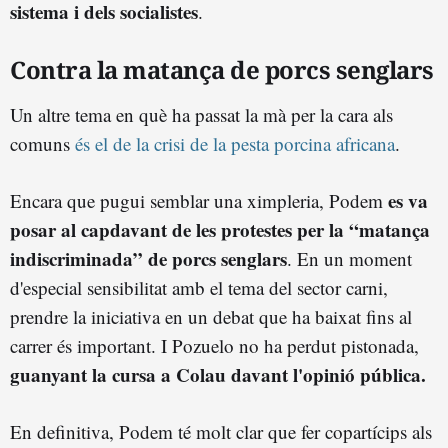
sistema i dels socialistes
.
Contra la matança de porcs senglars
Un altre tema en què ha passat la mà per la cara als
comuns
és el de la crisi de la pesta porcina africana
.
es va
Encara que pugui semblar una ximpleria, Podem
posar al capdavant de les protestes per la “matança
indiscriminada” de porcs senglars
. En un moment
d'especial sensibilitat amb el tema del sector carni,
prendre la iniciativa en un debat que ha baixat fins al
carrer és important. I Pozuelo no ha perdut pistonada,
guanyant la cursa a Colau davant l'opinió pública.
En definitiva, Podem té molt clar que fer copartícips als