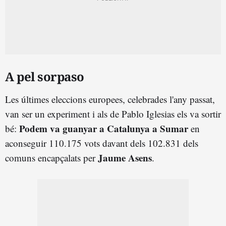
A pel sorpaso
Les últimes eleccions europees, celebrades l'any passat,
van ser un experiment i als de Pablo Iglesias els va sortir
Podem va guanyar a Catalunya a Sumar
bé:
en
aconseguir 110.175 vots davant dels 102.831 dels
Jaume Asens
comuns encapçalats per
.