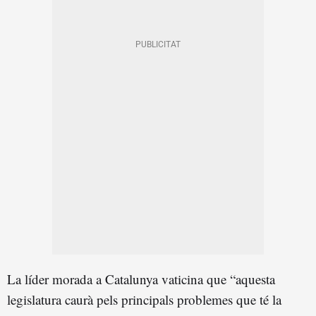
La líder morada a Catalunya vaticina que “aquesta
legislatura caurà pels principals problemes que té la