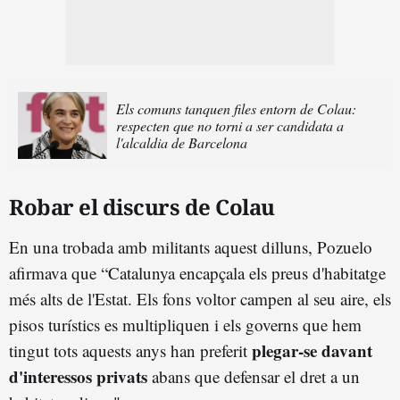
Els comuns tanquen files entorn de Colau:
respecten que no torni a ser candidata a
l'alcaldia de Barcelona
Robar el discurs de Colau
En una trobada amb militants aquest dilluns, Pozuelo
afirmava que “Catalunya encapçala els preus d'habitatge
més alts de l'Estat. Els fons voltor campen al seu aire, els
pisos turístics es multipliquen i els governs que hem
plegar-se davant
tingut tots aquests anys han preferit
d'interessos privats
abans que defensar el dret a un