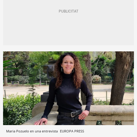
Maria Pozuelo en una entrevista
EUROPA PRESS