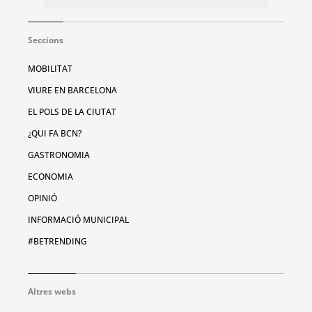
Seccions
MOBILITAT
VIURE EN BARCELONA
EL POLS DE LA CIUTAT
¿QUI FA BCN?
GASTRONOMIA
ECONOMIA
OPINIÓ
INFORMACIÓ MUNICIPAL
#BETRENDING
Altres webs