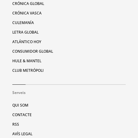
CRÓNICA GLOBAL
CRÓNICA VASCA
CULEMANÍA
LETRA GLOBAL
ATLÁNTICO HOY
CONSUMIDOR GLOBAL
HULE & MANTEL
CLUB METRÓPOLI
Serveis
QUI SOM
CONTACTE
RSS
AVÍS LEGAL