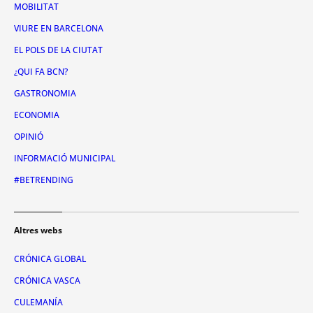
MOBILITAT
VIURE EN BARCELONA
EL POLS DE LA CIUTAT
¿QUI FA BCN?
GASTRONOMIA
ECONOMIA
OPINIÓ
INFORMACIÓ MUNICIPAL
#BETRENDING
Altres webs
CRÓNICA GLOBAL
CRÓNICA VASCA
CULEMANÍA