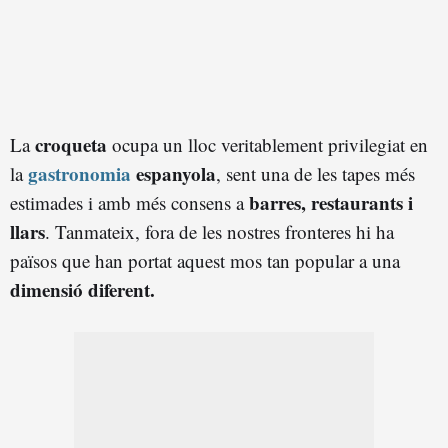
croqueta
La
ocupa un lloc veritablement privilegiat en
gastronomia
espanyola
la
, sent una de les tapes més
barres, restaurants i
estimades i amb més consens a
llars
. Tanmateix, fora de les nostres fronteres hi ha
països que han portat aquest mos tan popular a una
dimensió diferent.