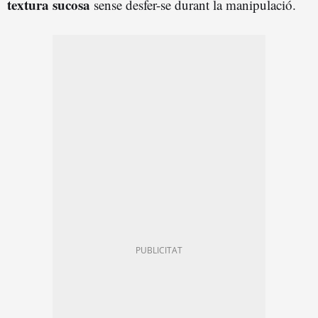
textura sucosa
sense desfer-se durant la manipulació.