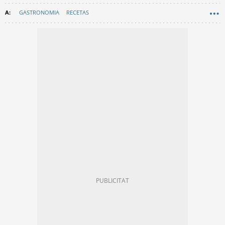
GASTRONOMIA
RECETAS