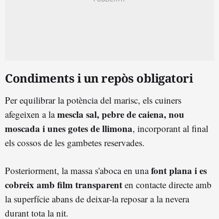
Condiments i un repòs obligatori
Per equilibrar la potència del marisc, els cuiners
mescla sal, pebre de caiena, nou
afegeixen a la
moscada i unes gotes de llimona
, incorporant al final
els cossos de les gambetes reservades.
font plana i es
Posteriorment, la massa s'aboca en una
cobreix amb film transparent
en contacte directe amb
la superfície abans de deixar-la reposar a la nevera
durant tota la nit.