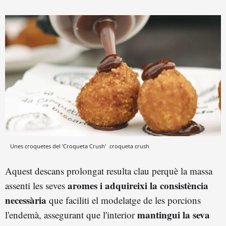
Unes croquetes del 'Croqueta Crush'
croqueta crush
Aquest descans prolongat resulta clau perquè la massa
aromes i adquireixi la consistència
assenti les seves
necessària
que faciliti el modelatge de les porcions
mantingui la seva
l'endemà, assegurant que l'interior