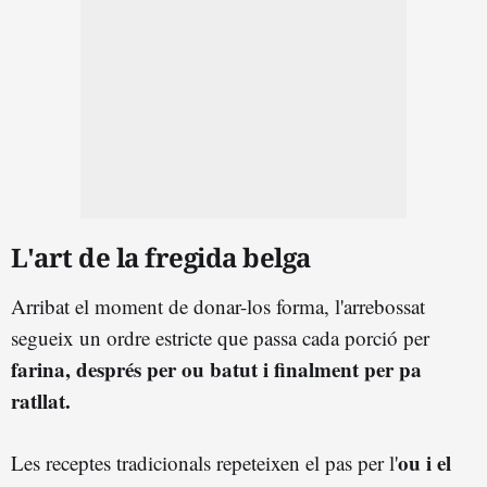
L'art de la fregida belga
Arribat el moment de donar-los forma, l'arrebossat
segueix un ordre estricte que passa cada porció per
farina, després per ou batut i finalment per pa
ratllat.
ou i el
Les receptes tradicionals repeteixen el pas per l'