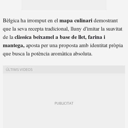
mapa culinari
Bèlgica ha irromput en el
demostrant
que la seva recepta tradicional, lluny d'imitar la suavitat
clàssica beixamel a base de llet, farina i
de la
mantega,
aposta per una proposta amb identitat pròpia
que busca la potència aromàtica absoluta.