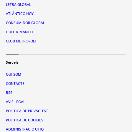
LETRA GLOBAL
ATLÁNTICO HOY
CONSUMIDOR GLOBAL
HULE & MANTEL
CLUB METRÓPOLI
Serveis
QUI SOM
CONTACTE
RSS
AVÍS LEGAL
POLÍTICA DE PRIVACITAT
POLÍTICA DE COOKIES
ADMINISTRACIÓ UTIQ