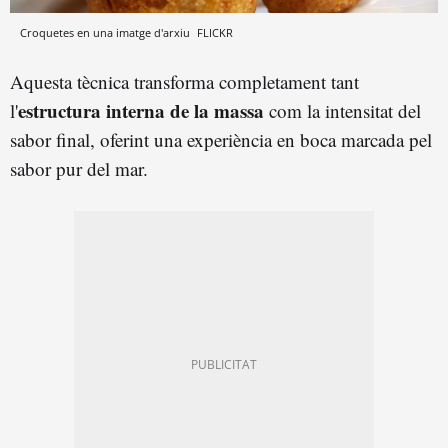
Croquetes en una imatge d'arxiu
FLICKR
Aquesta tècnica transforma completament tant
estructura interna de la massa
l'
com la intensitat del
sabor final, oferint una experiència en boca marcada pel
sabor pur del mar.