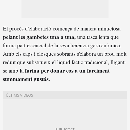
El procés d'elaboració comença de manera minuciosa
pelant les gambetes una a una,
una tasca lenta que
forma part essencial de la seva herència gastronòmica.
Amb els caps i closques sobrants s'elabora un brou molt
reduït que substitueix el líquid làctic tradicional, lligant-
farina per donar cos a un farciment
se amb la
summament gustós.