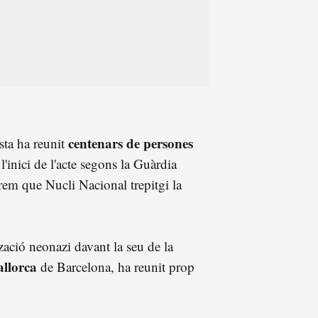
centenars de persones
sta ha reunit
l'inici de l'acte segons la Guàrdia
em que Nucli Nacional trepitgi la
tzació neonazi davant la seu de la
llorca
de Barcelona, ha reunit prop