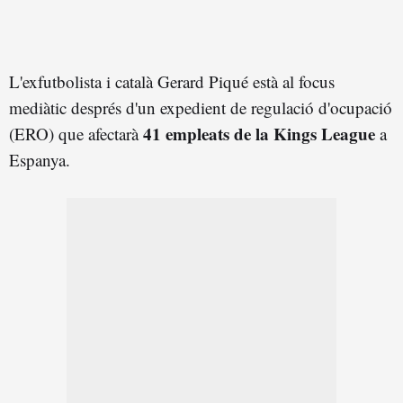
L'exfutbolista i català Gerard Piqué està al focus
mediàtic després d'un expedient de regulació d'ocupació
41 empleats de la Kings League
(ERO) que afectarà
a
Espanya.