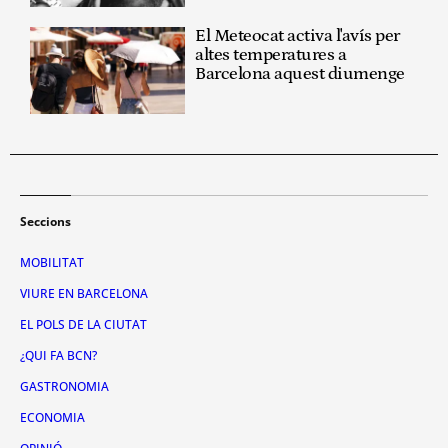
El Meteocat activa l'avís per
altes temperatures a
Barcelona aquest diumenge
Seccions
MOBILITAT
VIURE EN BARCELONA
EL POLS DE LA CIUTAT
¿QUI FA BCN?
GASTRONOMIA
ECONOMIA