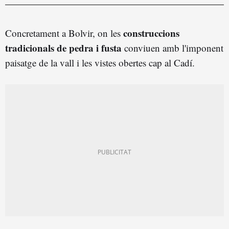
construccions
Concretament a Bolvir, on les
tradicionals de pedra i fusta
conviuen amb l'imponent
paisatge de la vall i les vistes obertes cap al Cadí.