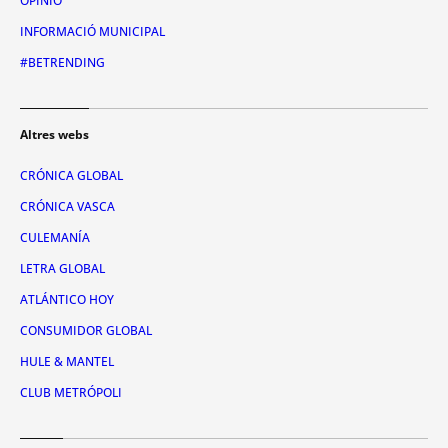
OPINIÓ
INFORMACIÓ MUNICIPAL
#BETRENDING
Altres webs
CRÓNICA GLOBAL
CRÓNICA VASCA
CULEMANÍA
LETRA GLOBAL
ATLÁNTICO HOY
CONSUMIDOR GLOBAL
HULE & MANTEL
CLUB METRÓPOLI