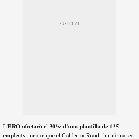
ERO afectarà el 30% d'una plantilla de 125
L'
empleats,
mentre que el Col·lectiu Ronda ha afirmat en