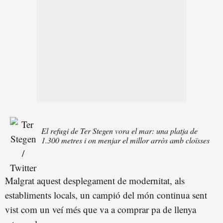
El refugi de Ter Stegen vora el mar: una platja de
1.300 metres i on menjar el millor arròs amb cloïsses
Malgrat aquest desplegament de modernitat, als
establiments locals, un campió del món continua sent
vist com un veí més que va a comprar pa de llenya