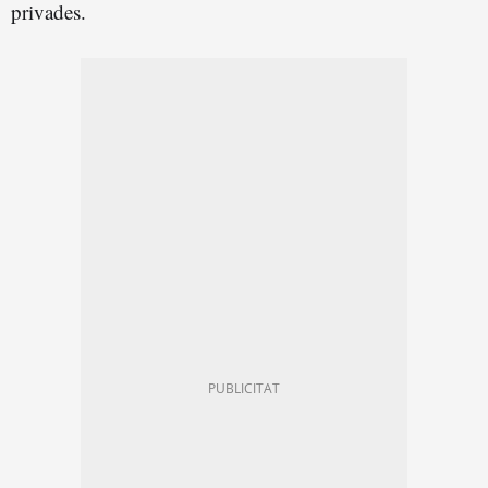
privades.