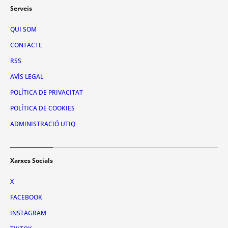
Serveis
QUI SOM
CONTACTE
RSS
AVÍS LEGAL
POLÍTICA DE PRIVACITAT
POLÍTICA DE COOKIES
ADMINISTRACIÓ UTIQ
Xarxes Socials
X
FACEBOOK
INSTAGRAM