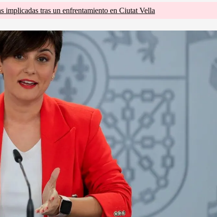
s implicadas tras un enfrentamiento en Ciutat Vella