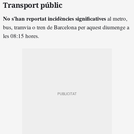
Transport públic
No s'han reportat incidències significatives
al metro,
bus, tramvia o tren de Barcelona per aquest diumenge a
les 08:15 hores.