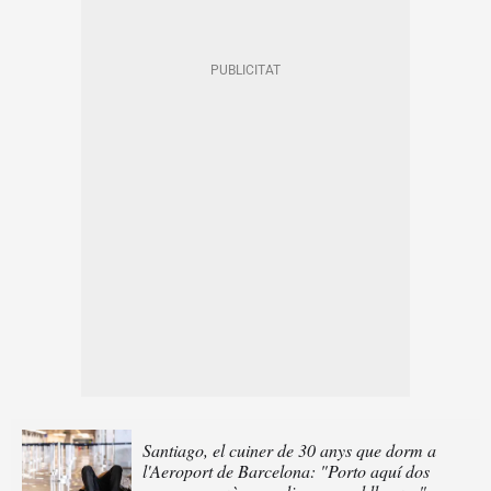
Santiago, el cuiner de 30 anys que dorm a
l'Aeroport de Barcelona: "Porto aquí dos