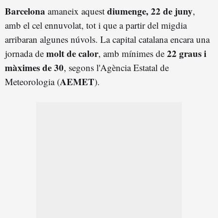
Barcelona
diumenge, 22 de juny
amaneix aquest
,
amb el cel ennuvolat, tot i que a partir del migdia
arribaran algunes núvols. La capital catalana encara una
molt de calor
22 graus i
jornada de
, amb mínimes de
màximes de 30
, segons l'Agència Estatal de
AEMET
Meteorologia (
).