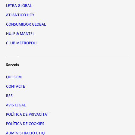
LETRA GLOBAL
ATLÁNTICO HOY
CONSUMIDOR GLOBAL
HULE & MANTEL
CLUB METRÓPOLI
Serveis
QUI SOM
CONTACTE
RSS
AVÍS LEGAL
POLÍTICA DE PRIVACITAT
POLÍTICA DE COOKIES
ADMINISTRACIÓ UTIQ