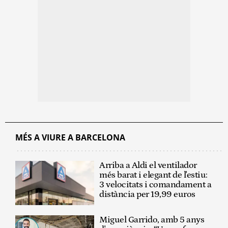
MÉS A VIURE A BARCELONA
Arriba a Aldi el ventilador
més barat i elegant de l'estiu:
3 velocitats i comandament a
distància per 19,99 euros
Miguel Garrido, amb 5 anys