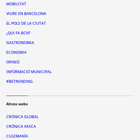
MOBILITAT
VIURE EN BARCELONA
EL POLS DE LA CIUTAT
¿QUI FA BCN?
GASTRONOMIA
ECONOMIA
OPINIÓ
INFORMACIÓ MUNICIPAL
#BETRENDING
Altres webs
CRÓNICA GLOBAL
CRÓNICA VASCA
CULEMANÍA