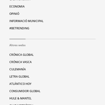
ECONOMIA
OPINIÓ
INFORMACIÓ MUNICIPAL
#BETRENDING
Altres webs
CRÓNICA GLOBAL
CRÓNICA VASCA
CULEMANÍA
LETRA GLOBAL
ATLÁNTICO HOY
CONSUMIDOR GLOBAL
HULE & MANTEL