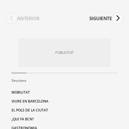
ANTERIOR
SIGUIENTE
Seccions
MOBILITAT
VIURE EN BARCELONA
EL POLS DE LA CIUTAT
¿QUI FA BCN?
GASTRONOMIA