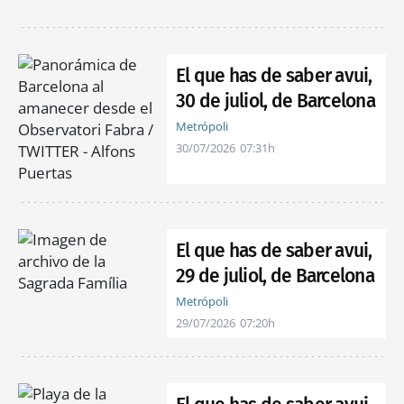
El que has de saber avui,
30 de juliol, de Barcelona
Metrópoli
30/07/2026
07:31h
El que has de saber avui,
29 de juliol, de Barcelona
Metrópoli
29/07/2026
07:20h