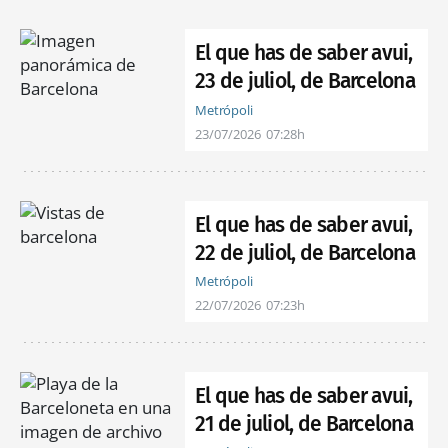
El que has de saber avui,
23 de juliol, de Barcelona
Metrópoli
23/07/2026
07:28h
El que has de saber avui,
22 de juliol, de Barcelona
Metrópoli
22/07/2026
07:23h
El que has de saber avui,
21 de juliol, de Barcelona