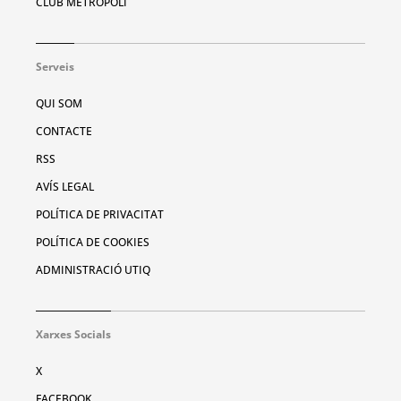
CLUB METRÓPOLI
Serveis
QUI SOM
CONTACTE
RSS
AVÍS LEGAL
POLÍTICA DE PRIVACITAT
POLÍTICA DE COOKIES
ADMINISTRACIÓ UTIQ
Xarxes Socials
X
FACEBOOK