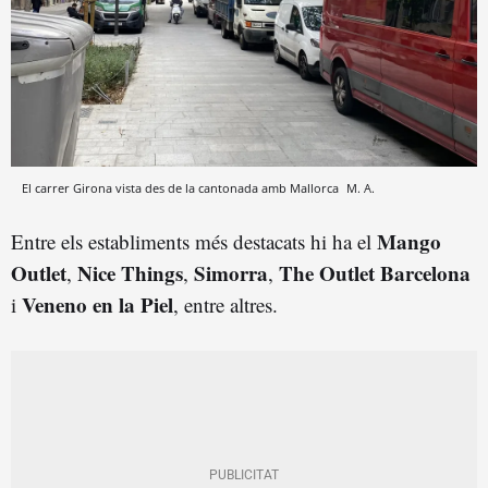
El carrer Girona vista des de la cantonada amb Mallorca
M. A.
Mango
Entre els establiments més destacats hi ha el
Outlet
Nice Things
Simorra
The Outlet Barcelona
,
,
,
Veneno en la Piel
i
, entre altres.