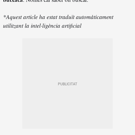
*Aquest article ha estat traduït automàticament
utilitzant la intel·ligència artificial