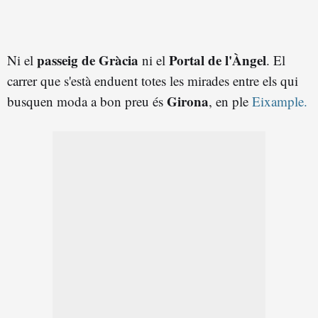
passeig de Gràcia
Portal de l'Àngel
Ni el
ni el
. El
carrer que s'està enduent totes les mirades entre els qui
Girona
busquen moda a bon preu és
, en ple
Eixample.