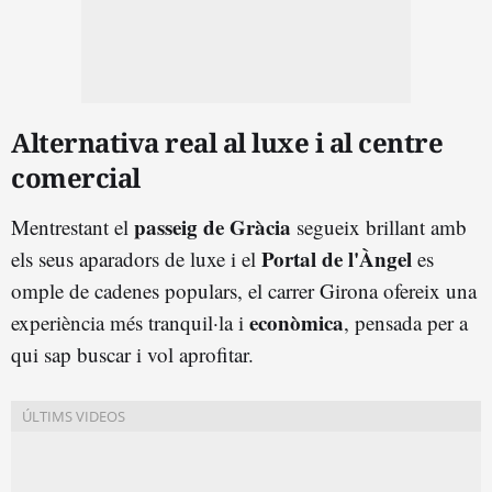
Alternativa real al luxe i al centre
comercial
passeig de Gràcia
Mentrestant el
segueix brillant amb
Portal de l'Àngel
els seus aparadors de luxe i el
es
omple de cadenes populars, el carrer Girona ofereix una
econòmica
experiència més tranquil·la i
, pensada per a
qui sap buscar i vol aprofitar.