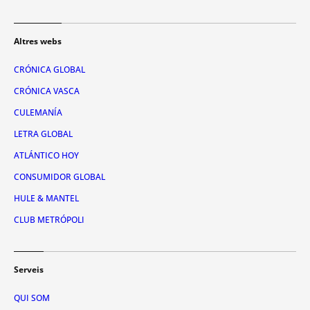
Altres webs
CRÓNICA GLOBAL
CRÓNICA VASCA
CULEMANÍA
LETRA GLOBAL
ATLÁNTICO HOY
CONSUMIDOR GLOBAL
HULE & MANTEL
CLUB METRÓPOLI
Serveis
QUI SOM