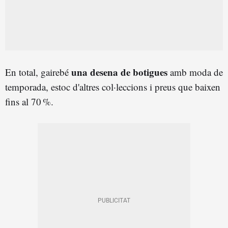
una desena de botigues
En total, gairebé
amb moda de
temporada, estoc d'altres col·leccions i preus que baixen
fins al 70 %.