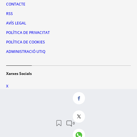
CONTACTE
RSS
AVÍS LEGAL
POLÍTICA DE PRIVACITAT
POLÍTICA DE COOKIES
ADMINISTRACIÓ UTIQ
Xarxes Socials
X
FACEBOOK
INSTAGRAM
TIKTOK
YOUTUBE
WHATSAPP