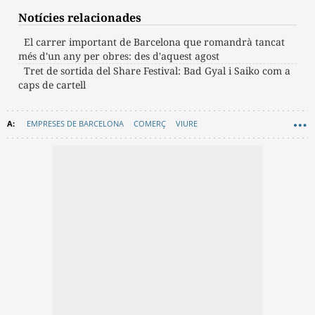
Notícies relacionades
El carrer important de Barcelona que romandrà tancat
més d'un any per obres: des d'aquest agost
Tret de sortida del Share Festival: Bad Gyal i Saiko com a
caps de cartell
EMPRESES DE BARCELONA
COMERÇ
VIURE