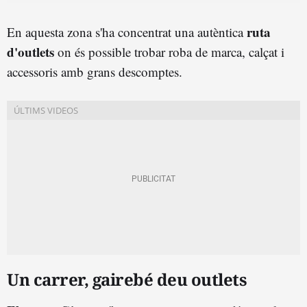
ruta
En aquesta zona s'ha concentrat una autèntica
d'outlets
on és possible trobar roba de marca, calçat i
accessoris amb grans descomptes.
Un carrer, gairebé deu outlets