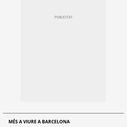
MÉS A VIURE A BARCELONA