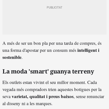
A més de ser un bon pla per una tarda de compres, és
intelligent i
una forma d'apostar per un consum més
sostenible
.
La moda 'smart' guanya terreny
Els outlets estan vivint el seu millor moment. Cada
vegada més compradors trien aquestes botigues per la
varietat, qualitat i preus baixos
seva
, sense renunciar
al disseny ni a les marques.