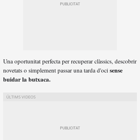
Una oportunitat perfecta per recuperar clàssics, descobrir
sense
novetats o simplement passar una tarda d'oci
buidar la butxaca.