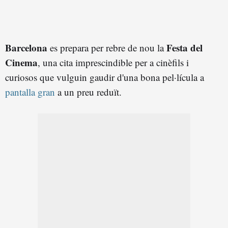
Barcelona
Festa del
es prepara per rebre de nou la
Cinema
, una cita imprescindible per a cinèfils i
curiosos que vulguin gaudir d'una bona pel·lícula a
pantalla gran
a un preu reduït.