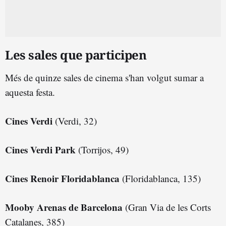
Les sales que participen
Més de quinze sales de cinema s'han volgut sumar a
aquesta festa.
Cines Verdi
(Verdi, 32)
Cines Verdi Park
(Torrijos, 49)
Cines Renoir Floridablanca
(Floridablanca, 135)
Mooby Arenas de Barcelona
(Gran Via de les Corts
Catalanes, 385)