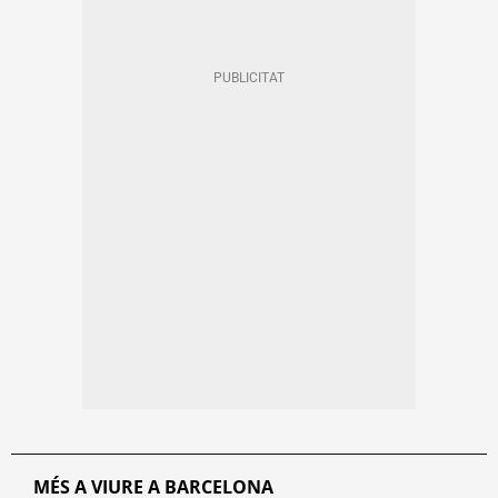
MÉS A VIURE A BARCELONA