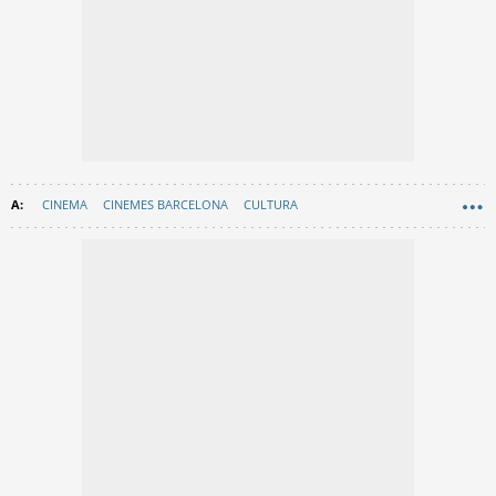
CINEMA
CINEMES BARCELONA
CULTURA