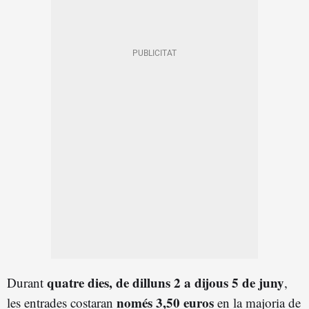
quatre dies, de dilluns 2 a dijous 5 de juny
Durant
,
només 3,50 euros
les entrades costaran
en la majoria de