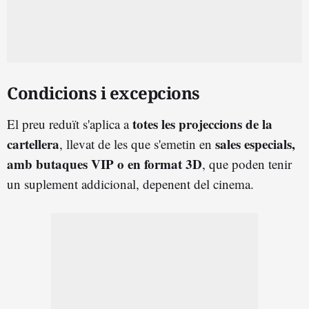
Condicions i excepcions
totes les projeccions de la
El preu reduït s'aplica a
cartellera
sales especials,
, llevat de les que s'emetin en
amb butaques VIP o en format 3D
, que poden tenir
un suplement addicional, depenent del cinema.