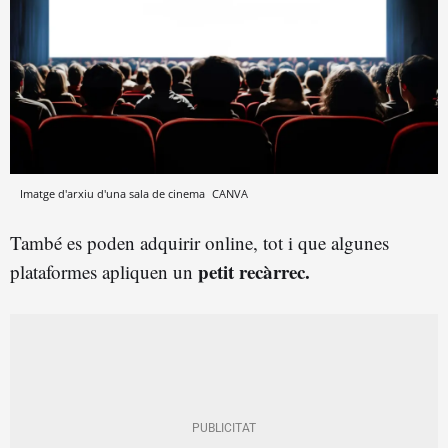
Imatge d'arxiu d'una sala de cinema
CANVA
També es poden adquirir online, tot i que algunes
petit recàrrec.
plataformes apliquen un