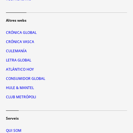
Altres webs
CRÓNICA GLOBAL
CRÓNICA VASCA
CULEMANÍA
LETRA GLOBAL
ATLÁNTICO HOY
CONSUMIDOR GLOBAL
HULE & MANTEL
CLUB METRÓPOLI
Serveis
QUI SOM