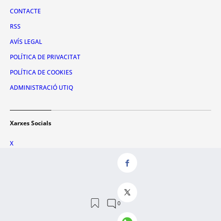
CONTACTE
RSS
AVÍS LEGAL
POLÍTICA DE PRIVACITAT
POLÍTICA DE COOKIES
ADMINISTRACIÓ UTIQ
Xarxes Socials
X
FACEBOOK
INSTAGRAM
TIKTOK
YOUTUBE
WHATSAPP