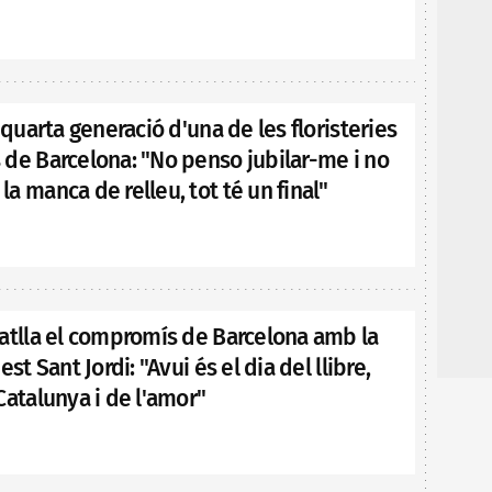
 quarta generació d'una de les floristeries
de Barcelona: "No penso jubilar-me i no
a manca de relleu, tot té un final"
atlla el compromís de Barcelona amb la
est Sant Jordi: "Avui és el dia del llibre,
Catalunya i de l'amor"