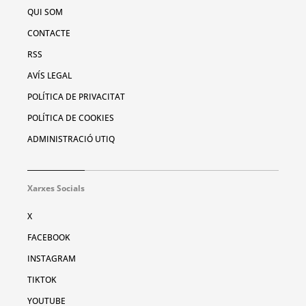
QUI SOM
CONTACTE
RSS
AVÍS LEGAL
POLÍTICA DE PRIVACITAT
POLÍTICA DE COOKIES
ADMINISTRACIÓ UTIQ
Xarxes Socials
X
FACEBOOK
INSTAGRAM
TIKTOK
YOUTUBE