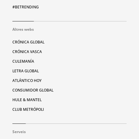
#BETRENDING
Altres webs
CRÓNICA GLOBAL
CRÓNICA VASCA
CULEMANÍA
LETRA GLOBAL
ATLÁNTICO HOY
CONSUMIDOR GLOBAL
HULE & MANTEL
CLUB METRÓPOLI
Serveis