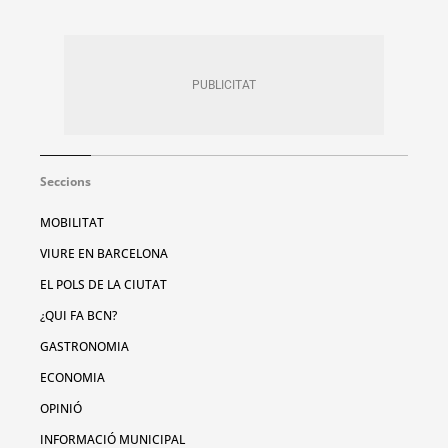
Seccions
MOBILITAT
VIURE EN BARCELONA
EL POLS DE LA CIUTAT
¿QUI FA BCN?
GASTRONOMIA
ECONOMIA
OPINIÓ
INFORMACIÓ MUNICIPAL