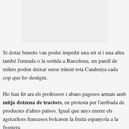
Si dotze beneits van poder impedir una nit sí i una altra
també l'entrada o la sortida a Barcelona, un parell de
milers poden deixar sense trànsit tota Catalunya cada
cop que ho desitgin.
Ho han fet ara els professors i abans pagesos armats amb
mitja dotzena de tractors
, en protesta per l'arribada de
productes d'altres països. Igual que anys enrere els
agricultors francesos bolcaven la fruita espanyola a la
frontera.