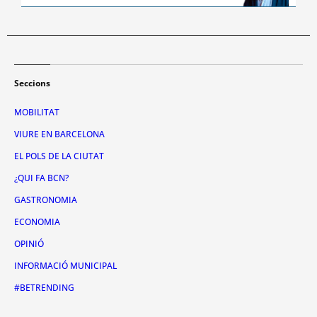
Seccions
MOBILITAT
VIURE EN BARCELONA
EL POLS DE LA CIUTAT
¿QUI FA BCN?
GASTRONOMIA
ECONOMIA
OPINIÓ
INFORMACIÓ MUNICIPAL
#BETRENDING