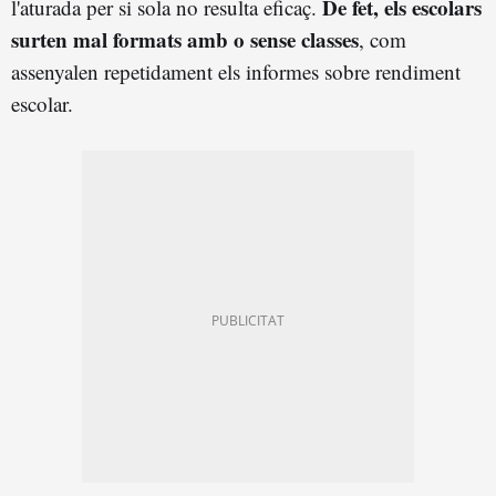
De fet, els escolars
l'aturada per si sola no resulta eficaç.
surten mal formats amb o sense classes
, com
assenyalen repetidament els informes sobre rendiment
escolar.