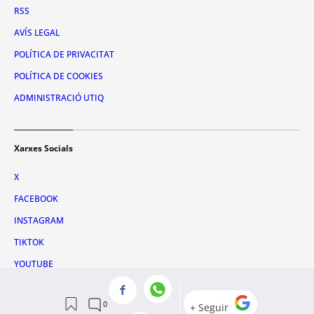
RSS
AVÍS LEGAL
POLÍTICA DE PRIVACITAT
POLÍTICA DE COOKIES
ADMINISTRACIÓ UTIQ
Xarxes Socials
X
FACEBOOK
INSTAGRAM
TIKTOK
YOUTUBE
WHATSAPP