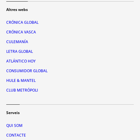
Altres webs
CRÓNICA GLOBAL
CRÓNICA VASCA
CULEMANÍA
LETRA GLOBAL
ATLÁNTICO HOY
CONSUMIDOR GLOBAL
HULE & MANTEL
CLUB METRÓPOLI
Serveis
QUI SOM
CONTACTE