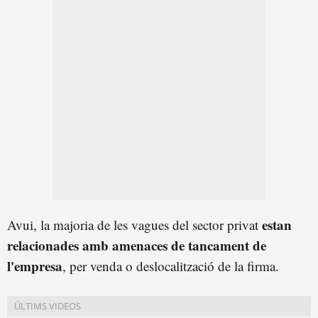
estan
Avui, la majoria de les vagues del sector privat
relacionades amb amenaces de tancament de
l'empresa
, per venda o deslocalització de la firma.