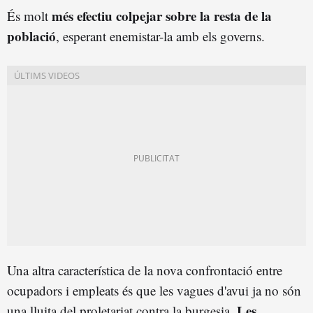
més efectiu colpejar sobre la resta de la
És molt
població
, esperant enemistar-la amb els governs.
Una altra característica de la nova confrontació entre
ocupadors i empleats és que les vagues d'avui ja no són
Les
una lluita del proletariat contra la burgesia.