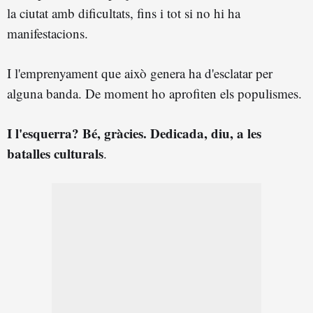
la ciutat amb dificultats, fins i tot si no hi ha
manifestacions.
I l'emprenyament que això genera ha d'esclatar per
alguna banda. De moment ho aprofiten els populismes.
I l'esquerra? Bé, gràcies. Dedicada, diu, a les
batalles culturals
.