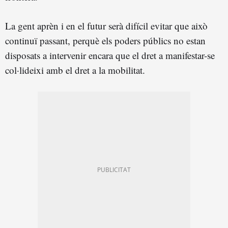
La gent aprèn i en el futur serà difícil evitar que això
continuï passant, perquè els poders públics no estan
disposats a intervenir encara que el dret a manifestar-se
col·lideixi amb el dret a la mobilitat.