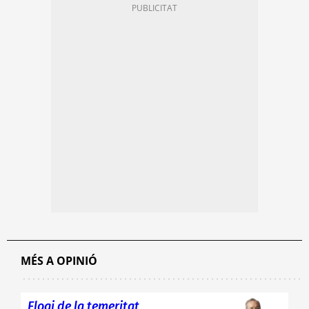
MÉS A OPINIÓ
Elogi de la temeritat