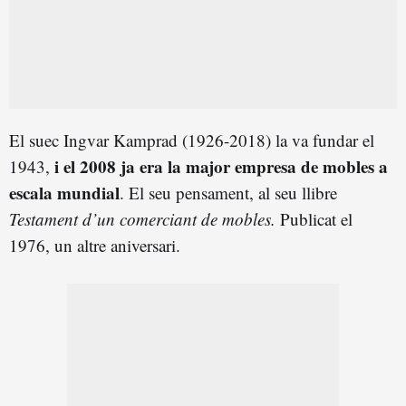
El suec Ingvar Kamprad (1926-2018) la va fundar el
i el 2008 ja era la major empresa de mobles a
1943,
escala mundial
. El seu pensament, al seu llibre
Testament d’un comerciant de mobles.
Publicat el
1976, un altre aniversari.