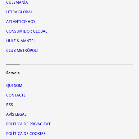
CULEMANÍA
LETRA GLOBAL
ATLÁNTICO HOY
CONSUMIDOR GLOBAL
HULE & MANTEL
CLUB METRÓPOLI
Serveis
QUI SOM
CONTACTE
RSS
AVÍS LEGAL
POLÍTICA DE PRIVACITAT
POLÍTICA DE COOKIES