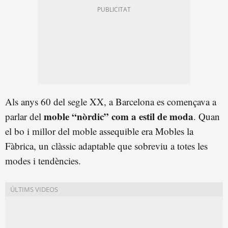
Als anys 60 del segle XX, a Barcelona es començava a
moble “nòrdic” com a estil de moda
parlar del
. Quan
el bo i millor del moble assequible era Mobles la
Fàbrica, un clàssic adaptable que sobreviu a totes les
modes i tendències.