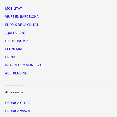
MOBILITAT
VIURE EN BARCELONA
EL POLS DE LA CIUTAT
¿QUI FA BCN?
GASTRONOMIA
ECONOMIA
OPINIÓ
INFORMACIÓ MUNICIPAL
#BETRENDING
Altres webs
CRÓNICA GLOBAL
CRÓNICA VASCA