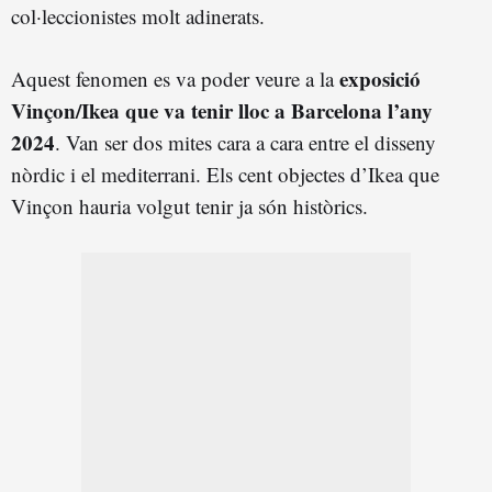
col·leccionistes molt adinerats.
exposició
Aquest fenomen es va poder veure a la
Vinçon/Ikea que va tenir lloc a Barcelona l’any
2024
. Van ser dos mites cara a cara entre el disseny
nòrdic i el mediterrani. Els cent objectes d’Ikea que
Vinçon hauria volgut tenir ja són històrics.