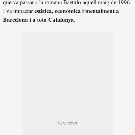
que va passar a la romana Baetulo aquell maig de 1996.
estètica, econòmica i mentalment a
I va impactar
Barcelona i a tota Catalunya
.