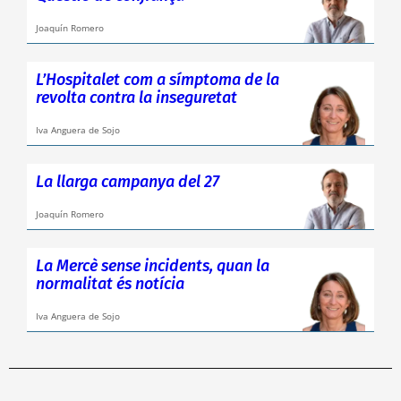
Joaquín Romero
L’Hospitalet com a símptoma de la
revolta contra la inseguretat
Iva Anguera de Sojo
La llarga campanya del 27
Joaquín Romero
La Mercè sense incidents, quan la
normalitat és notícia
Iva Anguera de Sojo