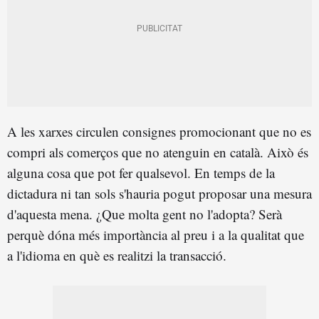
A les xarxes circulen consignes promocionant que no es
compri als comerços que no atenguin en català. Això és
alguna cosa que pot fer qualsevol. En temps de la
dictadura ni tan sols s'hauria pogut proposar una mesura
d'aquesta mena. ¿Que molta gent no l'adopta? Serà
perquè dóna més importància al preu i a la qualitat que
a l'idioma en què es realitzi la transacció.