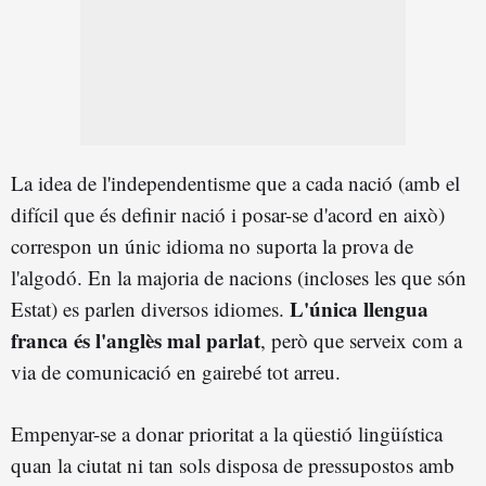
La idea de l'independentisme que a cada nació (amb el
difícil que és definir nació i posar-se d'acord en això)
correspon un únic idioma no suporta la prova de
l'algodó. En la majoria de nacions (incloses les que són
L'única llengua
Estat) es parlen diversos idiomes.
franca és l'anglès mal parlat
, però que serveix com a
via de comunicació en gairebé tot arreu.
Empenyar-se a donar prioritat a la qüestió lingüística
quan la ciutat ni tan sols disposa de pressupostos amb