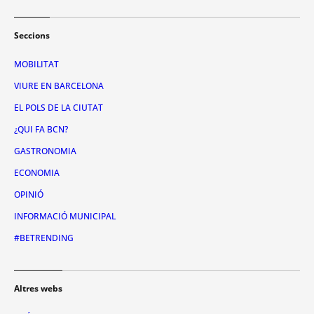
Seccions
MOBILITAT
VIURE EN BARCELONA
EL POLS DE LA CIUTAT
¿QUI FA BCN?
GASTRONOMIA
ECONOMIA
OPINIÓ
INFORMACIÓ MUNICIPAL
#BETRENDING
Altres webs