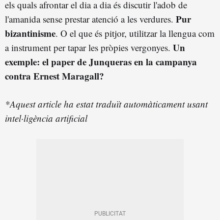
els quals afrontar el dia a dia és discutir l'adob de
Pur
l'amanida sense prestar atenció a les verdures.
bizantinisme
. O el que és pitjor, utilitzar la llengua com
Un
a instrument per tapar les pròpies vergonyes.
exemple: el paper de Junqueras en la campanya
contra Ernest Maragall?
*Aquest article ha estat traduït automàticament usant
intel·ligència artificial