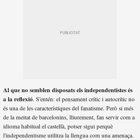
Al que no semblen disposats els independentistes és
a la reflexió
. S'entén: el pensament crític i autocrític no
és una de les característiques del fanatisme. Però si més
de la meitat de barcelonins, lliurement, fan servir com a
idioma habitual el castellà, potser sigui perquè
l'independentisme utilitza la llengua com una amenaça.