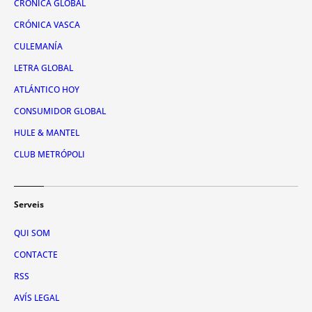
CRÓNICA GLOBAL
CRÓNICA VASCA
CULEMANÍA
LETRA GLOBAL
ATLÁNTICO HOY
CONSUMIDOR GLOBAL
HULE & MANTEL
CLUB METRÓPOLI
Serveis
QUI SOM
CONTACTE
RSS
AVÍS LEGAL