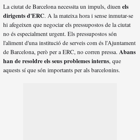
els
La ciutat de Barcelona necessita un impuls, diuen
dirigents d'ERC
. A la mateixa hora i sense inmutar-se
hi afegeixen que negociar els pressupostos de la ciutat
no és especialment urgent. Els pressupostos són
l'aliment d'una institució de serveis com és l'Ajuntament
Abans
de Barcelona, però per a ERC, no corren pressa.
han de resoldre els seus problemes interns
, que
aquests sí que són importants per als barcelonins.