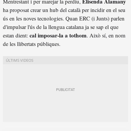
Elisenda Alamany
Mentrestant i per marejar la perdiu,
ha proposat crear un hub del català per incidir en el seu
ús en les noves tecnologies. Quan ERC (i Junts) parlen
d'impulsar l'ús de la llengua catalana ja se sap el que
cal imposar-la a tothom
estan dient:
. Això sí, en nom
de les llibertats públiques.