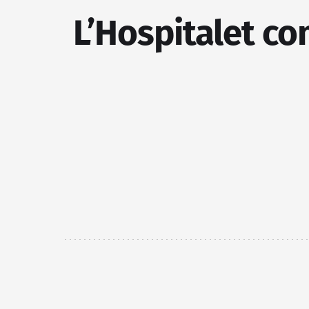
L’Hospitalet co