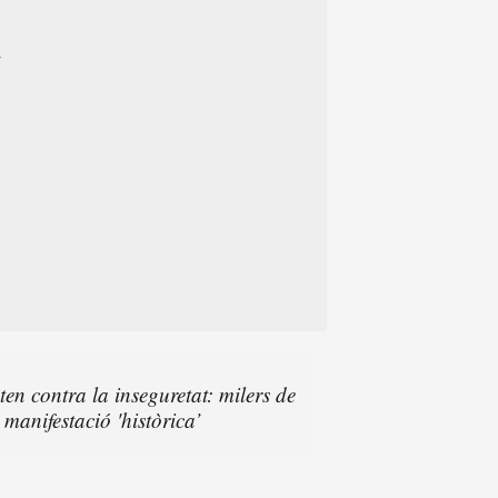
ten contra la inseguretat: milers de
 manifestació 'històrica’