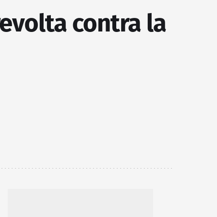
evolta contra la