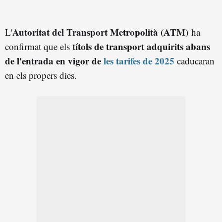
Autoritat del Transport Metropolità (ATM)
L'
ha
títols de transport adquirits abans
confirmat que els
de l'entrada en vigor de
les tarifes de 2025
caducaran
en els propers dies.