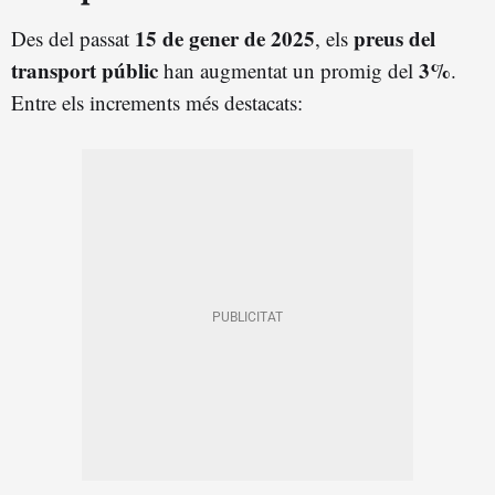
15 de gener de 2025
preus del
Des del passat
, els
transport públic
3%
han augmentat un promig del
.
Entre els increments més destacats: