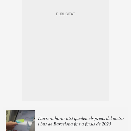
Darrera hora: així queden els preus del metro
i bus de Barcelona fins a finals de 2025