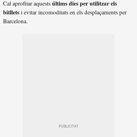
últims dies per utilitzar els
Cal aprofitar aquests
bitllets
i evitar incomoditats en els desplaçaments per
Barcelona.