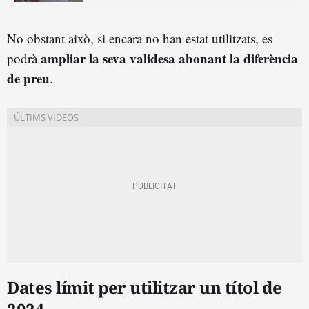
No obstant això, si encara no han estat utilitzats, es
ampliar la seva validesa abonant la diferència
podrà
de preu
.
Dates límit per utilitzar un títol de