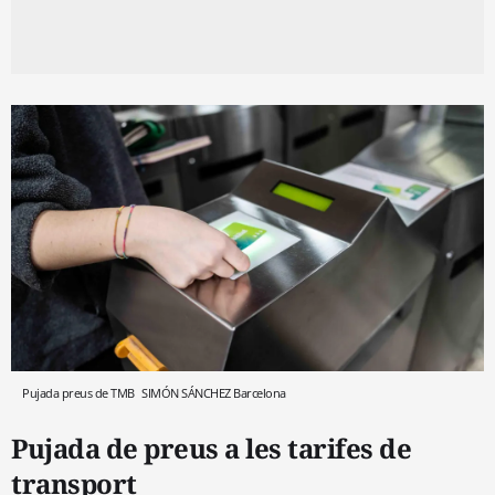
Pujada preus de TMB
SIMÓN SÁNCHEZ
Barcelona
Pujada de preus a les tarifes de
transport