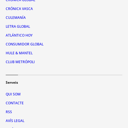
CRÓNICA VASCA
CULEMANÍA
LETRA GLOBAL
ATLÁNTICO HOY
CONSUMIDOR GLOBAL
HULE & MANTEL
CLUB METRÓPOLI
Serveis
QUI SOM
CONTACTE
RSS
AVÍS LEGAL