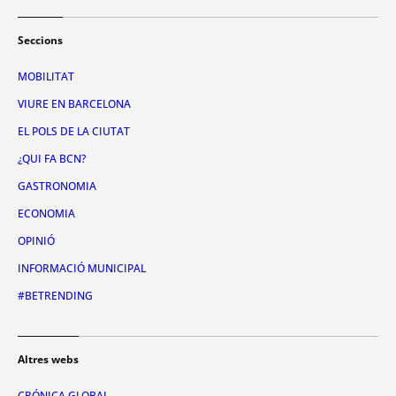
Seccions
MOBILITAT
VIURE EN BARCELONA
EL POLS DE LA CIUTAT
¿QUI FA BCN?
GASTRONOMIA
ECONOMIA
OPINIÓ
INFORMACIÓ MUNICIPAL
#BETRENDING
Altres webs
CRÓNICA GLOBAL