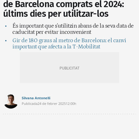
de Barcelona comprats el 2024:
últims dies per utilitzar-los
És important que s'utilitzin abans de la seva data de
caducitat per evitar inconvenient
Gir de 180 graus al metro de Barcelona: el canvi
important que afecta a la T-Mobilitat
Silvana Antonelli
Publicada
24 de febrer 2025
12:00h