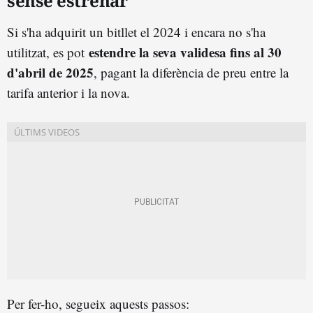
sense estrenar
Si s'ha adquirit un bitllet el 2024 i encara no s'ha
estendre la seva validesa fins al 30
utilitzat, es pot
d'abril de 2025
, pagant la diferència de preu entre la
tarifa anterior i la nova.
Per fer-ho, segueix aquests passos: