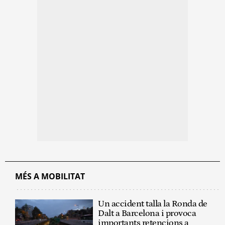
MÉS A MOBILITAT
Un accident talla la Ronda de
Dalt a Barcelona i provoca
importants retencions a