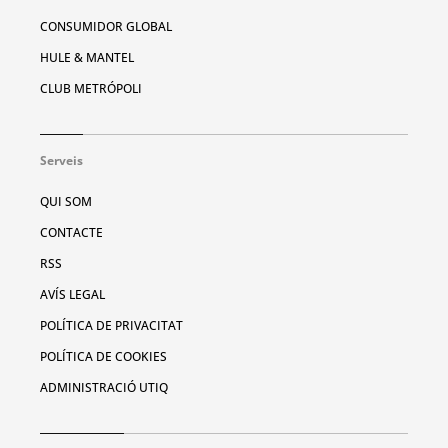
CONSUMIDOR GLOBAL
HULE & MANTEL
CLUB METRÓPOLI
Serveis
QUI SOM
CONTACTE
RSS
AVÍS LEGAL
POLÍTICA DE PRIVACITAT
POLÍTICA DE COOKIES
ADMINISTRACIÓ UTIQ