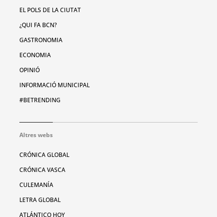
EL POLS DE LA CIUTAT
¿QUI FA BCN?
GASTRONOMIA
ECONOMIA
OPINIÓ
INFORMACIÓ MUNICIPAL
#BETRENDING
Altres webs
CRÓNICA GLOBAL
CRÓNICA VASCA
CULEMANÍA
LETRA GLOBAL
ATLÁNTICO HOY