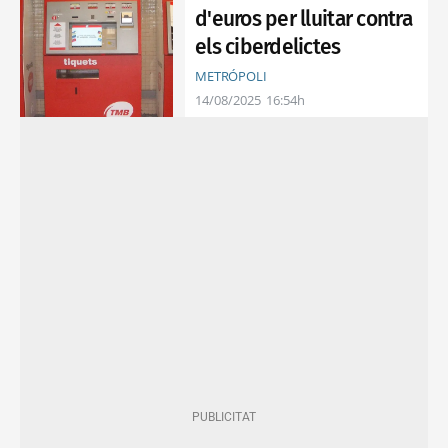
d'euros per lluitar contra
els ciberdelictes
METRÓPOLI
14/08/2025
16:54h