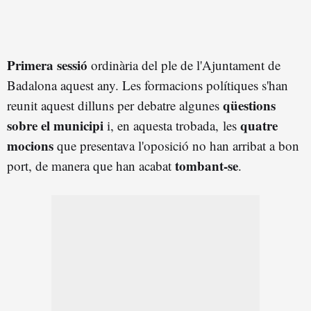
Primera sessió
ordinària del ple de l'Ajuntament de
Badalona aquest any. Les formacions polítiques s'han
qüestions
reunit aquest dilluns per debatre algunes
sobre el municipi
quatre
i, en aquesta trobada, les
mocions
que presentava l'oposició no han arribat a bon
tombant-se
port, de manera que han acabat
.