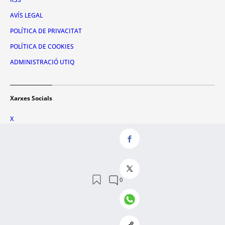
AVÍS LEGAL
POLÍTICA DE PRIVACITAT
POLÍTICA DE COOKIES
ADMINISTRACIÓ UTIQ
Xarxes Socials
X
FACEBOOK
INSTAGRAM
TIKTOK
YOUTUBE
WHATSAPP