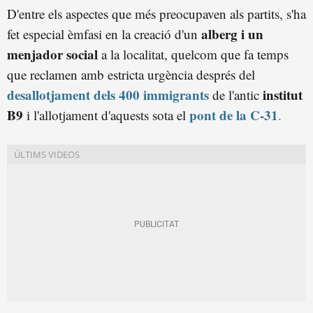
D'entre els aspectes que més preocupaven als partits, s'ha
alberg i un
fet especial èmfasi en la creació d'un
menjador social
a la localitat, quelcom que fa temps
que reclamen amb estricta urgència després del
desallotjament dels 400 immigrants
institut
de l'antic
B9
pont de la C-31
i l'allotjament d'aquests sota el
.