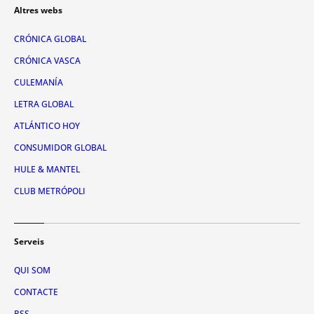
Altres webs
CRÓNICA GLOBAL
CRÓNICA VASCA
CULEMANÍA
LETRA GLOBAL
ATLÁNTICO HOY
CONSUMIDOR GLOBAL
HULE & MANTEL
CLUB METRÓPOLI
Serveis
QUI SOM
CONTACTE
RSS