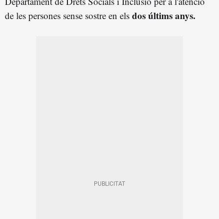
Departament de Drets Socials i Inclusió per a l'atenció
dos últims anys.
de les persones sense sostre en els