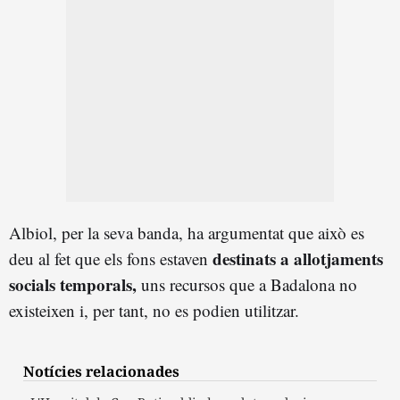
Albiol, per la seva banda, ha argumentat que això es
destinats a allotjaments
deu al fet que els fons estaven
socials temporals,
uns recursos que a Badalona no
existeixen i, per tant, no es podien utilitzar.
Notícies relacionades