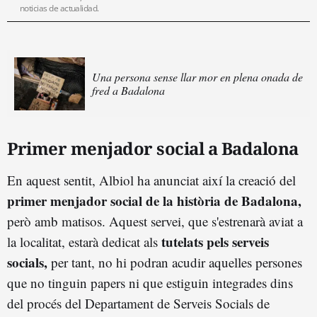
noticias de actualidad.
Una persona sense llar mor en plena onada de
fred a Badalona
Primer menjador social a Badalona
En aquest sentit, Albiol ha anunciat així la creació del
primer menjador social de la història de Badalona,
però amb matisos. Aquest servei, que s'estrenarà aviat a
tutelats pels serveis
la localitat, estarà dedicat als
socials,
per tant, no hi podran acudir aquelles persones
que no tinguin papers ni que estiguin integrades dins
del procés del Departament de Serveis Socials de