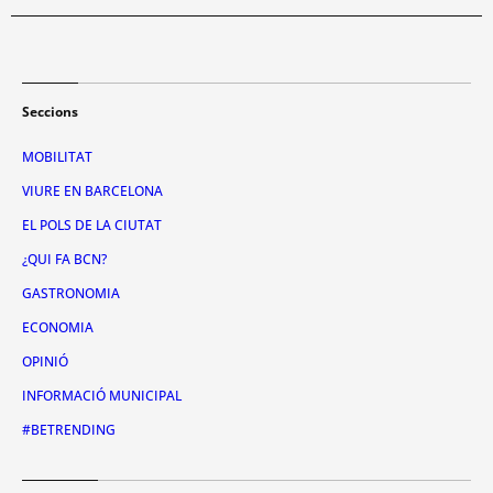
Seccions
MOBILITAT
VIURE EN BARCELONA
EL POLS DE LA CIUTAT
¿QUI FA BCN?
GASTRONOMIA
ECONOMIA
OPINIÓ
INFORMACIÓ MUNICIPAL
#BETRENDING