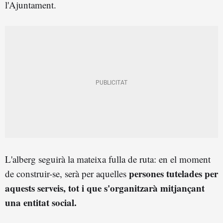
l'Ajuntament.
L'alberg seguirà la mateixa fulla de ruta: en el moment
persones tutelades per
de construir-se, serà per aquelles
aquests serveis, tot i que s'organitzarà mitjançant
una entitat social.