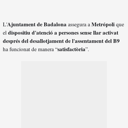
Ajuntament de Badalona
Metrópoli
L'
assegura a
que
dispositiu d'atenció a persones sense llar activat
el
després del desallotjament de l'assentament del B9
satisfactòria
ha funcionat de manera “
”.