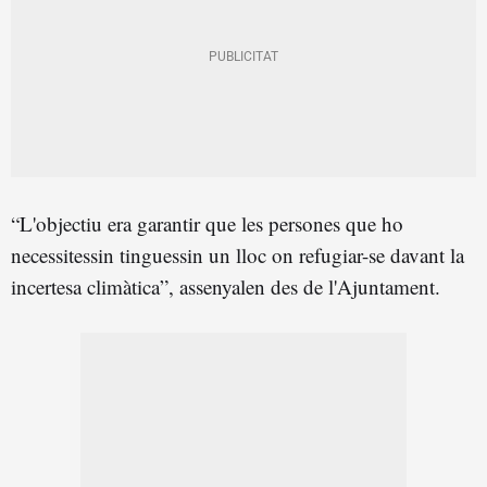
“L'objectiu era garantir que les persones que ho
necessitessin tinguessin un lloc on refugiar-se davant la
incertesa climàtica”, assenyalen des de l'Ajuntament.