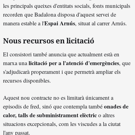
les principals queixes d'entitats socials, fonts municipals
recorden que Badalona disposa d'aquest servei de
Espai Arnús
manera estable a l'
, situat al carrer Arnús.
Nous recursos en licitació
El consistori també anuncia que actualment està en
licitació per a l'atenció d'emergències
marxa una
, que
s'adjudicarà properament i que permetrà ampliar els
recursos disponibles.
Aquest nou contracte no es limitarà únicament a
onades de
episodis de fred, sinó que contempla també
calor, talls de subministrament elèctric
o altres
situacions excepcionals, com les viscudes a la ciutat
l'any passat.