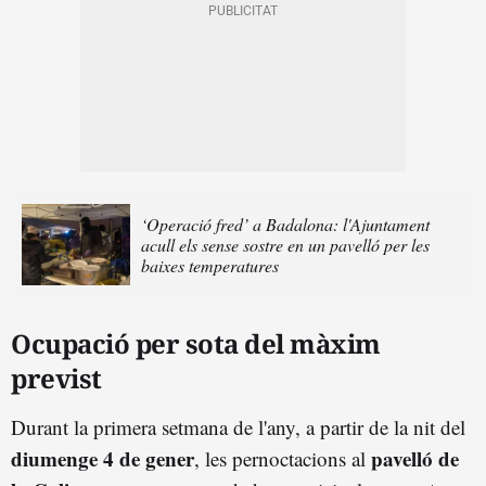
‘Operació fred’ a Badalona: l'Ajuntament
acull els sense sostre en un pavelló per les
baixes temperatures
Ocupació per sota del màxim
previst
Durant la primera setmana de l'any, a partir de la nit del
diumenge 4 de gener
pavelló de
, les pernoctacions al