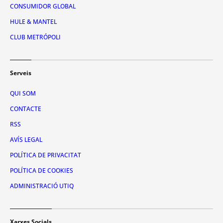
CONSUMIDOR GLOBAL
HULE & MANTEL
CLUB METRÓPOLI
Serveis
QUI SOM
CONTACTE
RSS
AVÍS LEGAL
POLÍTICA DE PRIVACITAT
POLÍTICA DE COOKIES
ADMINISTRACIÓ UTIQ
Xarxes Socials