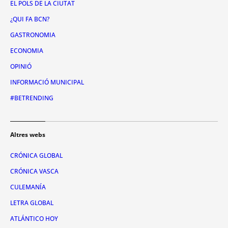
EL POLS DE LA CIUTAT
¿QUI FA BCN?
GASTRONOMIA
ECONOMIA
OPINIÓ
INFORMACIÓ MUNICIPAL
#BETRENDING
Altres webs
CRÓNICA GLOBAL
CRÓNICA VASCA
CULEMANÍA
LETRA GLOBAL
ATLÁNTICO HOY