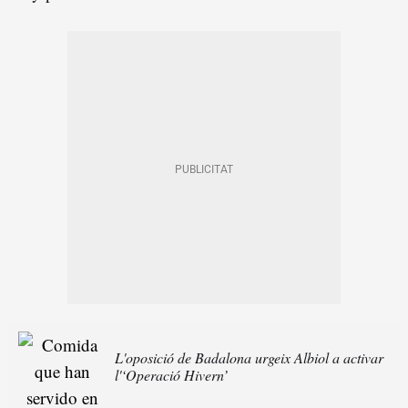
L'oposició de Badalona urgeix Albiol a activar
l'‘Operació Hivern’