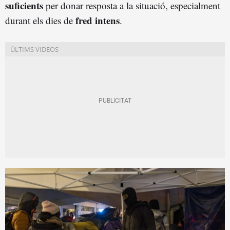
suficients
per donar resposta a la situació, especialment
fred intens
durant els dies de
.