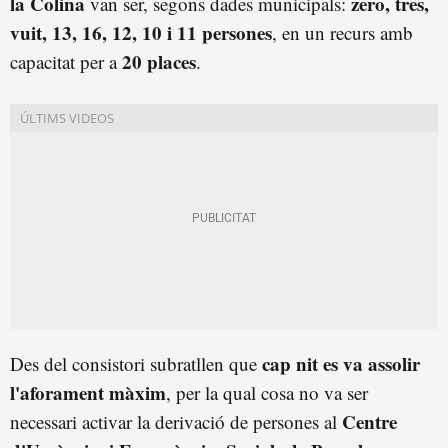
la Colina
zero, tres,
van ser, segons dades municipals:
vuit, 13, 16, 12, 10 i 11 persones
, en un recurs amb
20 places
capacitat per a
.
cap nit es va assolir
Des del consistori subratllen que
l'aforament màxim
, per la qual cosa no va ser
Centre
necessari activar la derivació de persones al