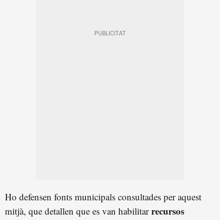
Ho defensen fonts municipals consultades per aquest
recursos
mitjà, que detallen que es van habilitar