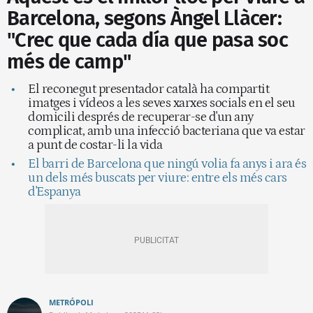
Barcelona, segons Àngel Llàcer:
"Crec que cada día que pasa soc
més de camp"
El reconegut presentador català ha compartit
imatges i vídeos a les seves xarxes socials en el seu
domicili després de recuperar-se d'un any
complicat, amb una infecció bacteriana que va estar
a punt de costar-li la vida
El barri de Barcelona que ningú volia fa anys i ara és
un dels més buscats per viure: entre els més cars
d'Espanya
METRÓPOLI