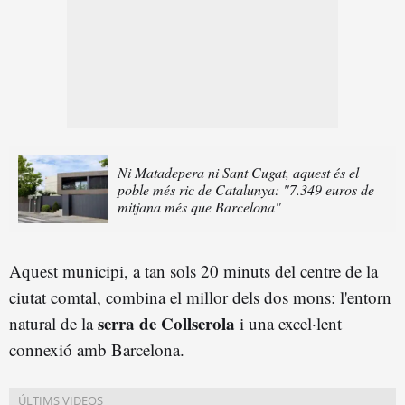
Ni Matadepera ni Sant Cugat, aquest és el
poble més ric de Catalunya: "7.349 euros de
mitjana més que Barcelona"
Aquest municipi, a tan sols 20 minuts del centre de la
ciutat comtal, combina el millor dels dos mons: l'entorn
serra de Collserola
natural de la
i una excel·lent
connexió amb Barcelona.