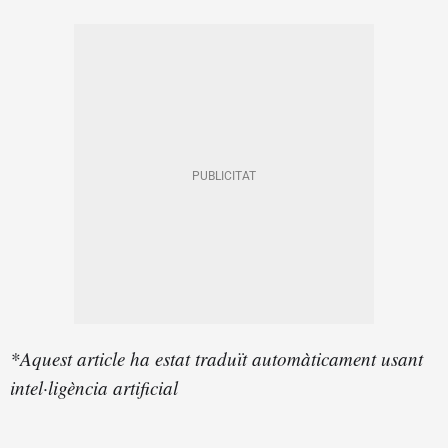
*Aquest article ha estat traduït automàticament usant
intel·ligència artificial