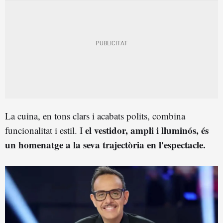
La cuina, en tons clars i acabats polits, combina
el vestidor, ampli i lluminós, és
funcionalitat i estil. I
un homenatge a la seva trajectòria en l'espectacle.