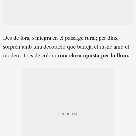
Des de fora, s'integra en el paisatge rural; per dins,
sorprèn amb una decoració que barreja el rústic amb el
una clara aposta per la llum.
modern, tocs de color i