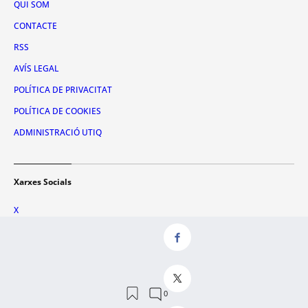
QUI SOM
CONTACTE
RSS
AVÍS LEGAL
POLÍTICA DE PRIVACITAT
POLÍTICA DE COOKIES
ADMINISTRACIÓ UTIQ
Xarxes Socials
X
FACEBOOK
INSTAGRAM
TIKTOK
YOUTUBE