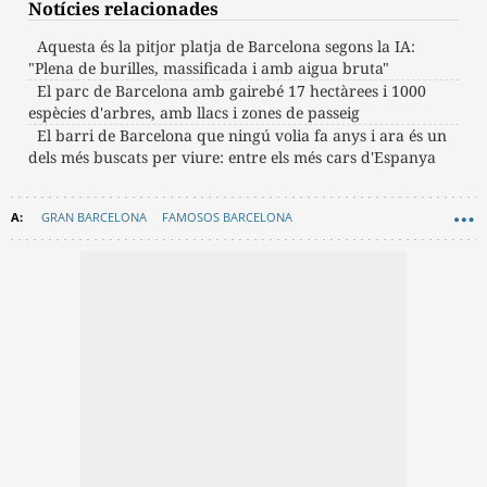
Notícies relacionades
Aquesta és la pitjor platja de Barcelona segons la IA:
"Plena de burilles, massificada i amb aigua bruta"
El parc de Barcelona amb gairebé 17 hectàrees i 1000
espècies d'arbres, amb llacs i zones de passeig
El barri de Barcelona que ningú volia fa anys i ara és un
dels més buscats per viure: entre els més cars d'Espanya
GRAN BARCELONA
FAMOSOS BARCELONA