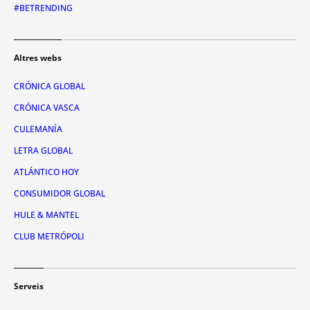
#BETRENDING
Altres webs
CRÓNICA GLOBAL
CRÓNICA VASCA
CULEMANÍA
LETRA GLOBAL
ATLÁNTICO HOY
CONSUMIDOR GLOBAL
HULE & MANTEL
CLUB METRÓPOLI
Serveis