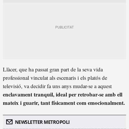
Llàcer, que ha passat gran part de la seva vida
professional vinculat als escenaris i els platós de
televisió, va decidir fa uns anys mudar-se a aquest
enclavament tranquil, ideal per retrobar-se amb ell
mateix i guarir, tant físicament com emocionalment.
NEWSLETTER METROPOLI