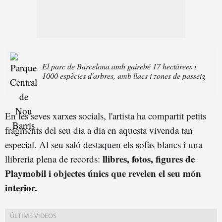
El parc de Barcelona amb gairebé 17 hectàrees i
1000 espècies d'arbres, amb llacs i zones de passeig
En les seves xarxes socials, l'artista ha compartit petits
fragments del seu dia a dia en aquesta vivenda tan
especial. Al seu saló destaquen els sofàs blancs i una
llibres, fotos, figures de
llibreria plena de records:
Playmobil i objectes únics que revelen el seu món
interior.