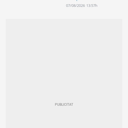
07/08/2026
13:57h