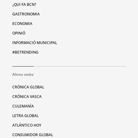
¿QUI FA BCN?
GASTRONOMIA
ECONOMIA
OPINIÓ
INFORMACIÓ MUNICIPAL
#BETRENDING
Altres webs
CRÓNICA GLOBAL
CRÓNICA VASCA
CULEMANÍA
LETRA GLOBAL
ATLÁNTICO HOY
CONSUMIDOR GLOBAL