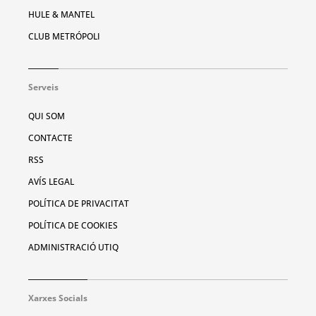
HULE & MANTEL
CLUB METRÓPOLI
Serveis
QUI SOM
CONTACTE
RSS
AVÍS LEGAL
POLÍTICA DE PRIVACITAT
POLÍTICA DE COOKIES
ADMINISTRACIÓ UTIQ
Xarxes Socials