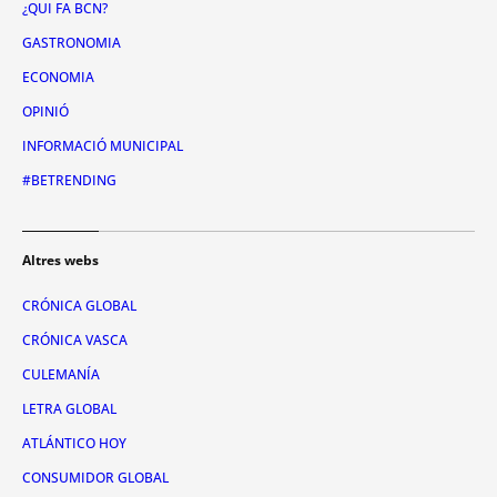
¿QUI FA BCN?
GASTRONOMIA
ECONOMIA
OPINIÓ
INFORMACIÓ MUNICIPAL
#BETRENDING
Altres webs
CRÓNICA GLOBAL
CRÓNICA VASCA
CULEMANÍA
LETRA GLOBAL
ATLÁNTICO HOY
CONSUMIDOR GLOBAL