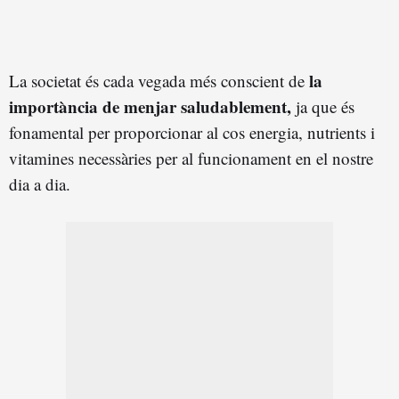
la
La societat és cada vegada més conscient de
importància de menjar saludablement,
ja que és
fonamental per proporcionar al cos energia, nutrients i
vitamines necessàries per al funcionament en el nostre
dia a dia.