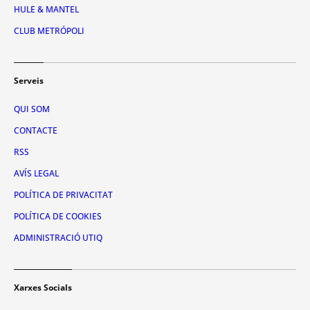
HULE & MANTEL
CLUB METRÓPOLI
Serveis
QUI SOM
CONTACTE
RSS
AVÍS LEGAL
POLÍTICA DE PRIVACITAT
POLÍTICA DE COOKIES
ADMINISTRACIÓ UTIQ
Xarxes Socials