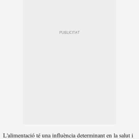
L'alimentació té una influència determinant en la salut i