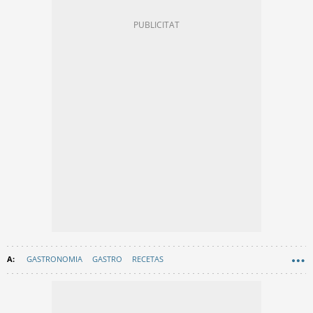
GASTRONOMIA
GASTRO
RECETAS