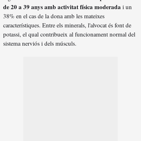
de 20 a 39 anys amb activitat física moderada
i un
38% en el cas de la dona amb les mateixes
característiques. Entre els minerals, l'alvocat és font de
potassi, el qual contribueix al funcionament normal del
sistema nerviós i dels músculs.