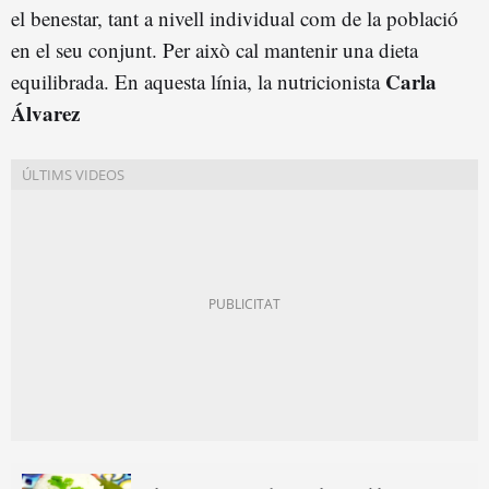
el benestar, tant a nivell individual com de la població
en el seu conjunt. Per això cal mantenir una dieta
Carla
equilibrada. En aquesta línia, la nutricionista
Álvarez