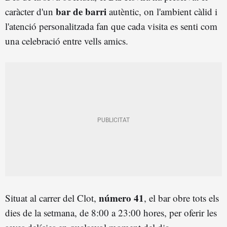
bar de barri
caràcter d'un
autèntic, on l'ambient càlid i
l'atenció personalitzada fan que cada visita es senti com
una celebració entre vells amics.
número 41
Situat al carrer del Clot,
, el bar obre tots els
dies de la setmana, de 8:00 a 23:00 hores, per oferir les