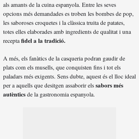
als amants de la cuina espanyola. Entre les seves
opcions més demandades es troben les bombes de pop,
les saboroses croquetes i la clàssica truita de patates,
totes elles elaborades amb ingredients de qualitat i una
fidel a la tradició.
recepta
A més, els fanàtics de la casqueria podran gaudir de
plats com els musells, que conquisten fins i tot els
paladars més exigents. Sens dubte, aquest és el lloc ideal
sabors més
per a aquells que desitgen assaborir els
autèntics
de la gastronomia espanyola.