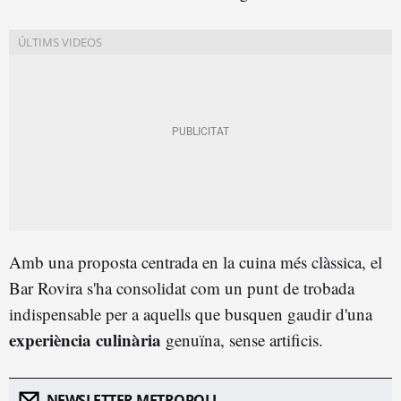
Amb una proposta centrada en la cuina més clàssica, el
Bar Rovira s'ha consolidat com un punt de trobada
indispensable per a aquells que busquen gaudir d'una
experiència culinària
genuïna, sense artificis.
NEWSLETTER METROPOLI