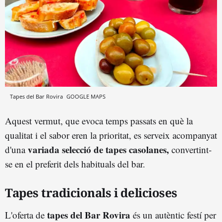
Tapes del Bar Rovira
GOOGLE MAPS
Aquest vermut, que evoca temps passats en què la
qualitat i el sabor eren la prioritat, es serveix acompanyat
variada selecció de tapes casolanes,
d'una
convertint-
se en el preferit dels habituals del bar.
Tapes tradicionals i delicioses
tapes del Bar Rovira
L'oferta de
és un autèntic festí per