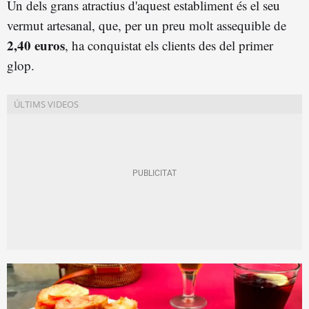
Un dels grans atractius d'aquest establiment és el seu
vermut artesanal, que, per un preu molt assequible de
2,40 euros
, ha conquistat els clients des del primer
glop.