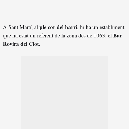
ple cor del barri
A Sant Martí, al
, hi ha un establiment
Bar
que ha estat un referent de la zona des de 1963: el
Rovira del Clot.