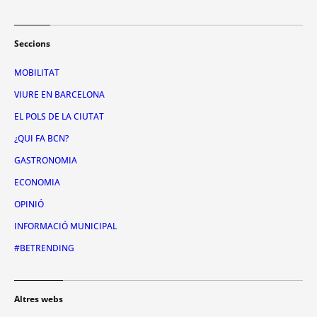
Seccions
MOBILITAT
VIURE EN BARCELONA
EL POLS DE LA CIUTAT
¿QUI FA BCN?
GASTRONOMIA
ECONOMIA
OPINIÓ
INFORMACIÓ MUNICIPAL
#BETRENDING
Altres webs