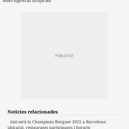
Notícies relacionades
Així serà la Champions Burguer 2025 a Barcelona:
ubicació, restaurants participants i horaris