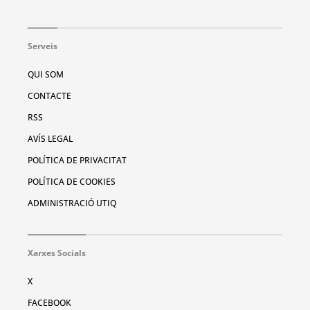
Serveis
QUI SOM
CONTACTE
RSS
AVÍS LEGAL
POLÍTICA DE PRIVACITAT
POLÍTICA DE COOKIES
ADMINISTRACIÓ UTIQ
Xarxes Socials
X
FACEBOOK