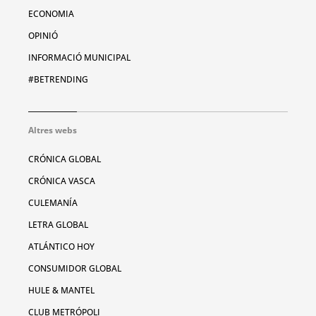
ECONOMIA
OPINIÓ
INFORMACIÓ MUNICIPAL
#BETRENDING
Altres webs
CRÓNICA GLOBAL
CRÓNICA VASCA
CULEMANÍA
LETRA GLOBAL
ATLÁNTICO HOY
CONSUMIDOR GLOBAL
HULE & MANTEL
CLUB METRÓPOLI