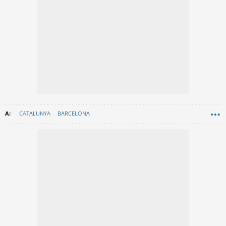
CATALUNYA
BARCELONA