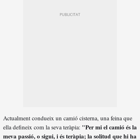
Actualment condueix un camió cisterna, una feina que
"Per mi el camió és la
ella defineix com la seva teràpia:
meva passió, o sigui, i és teràpia; la solitud que hi ha