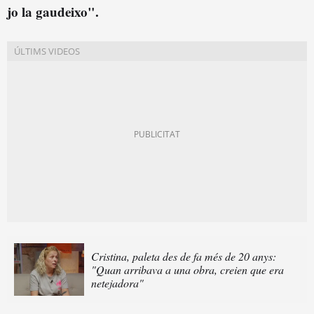
jo la gaudeixo".
Cristina, paleta des de fa més de 20 anys:
"Quan arribava a una obra, creien que era
netejadora"