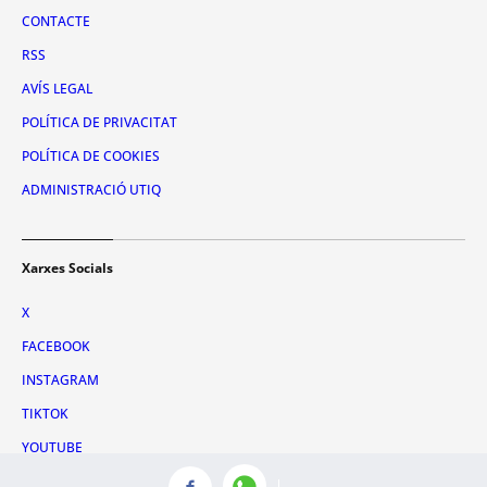
CONTACTE
RSS
AVÍS LEGAL
POLÍTICA DE PRIVACITAT
POLÍTICA DE COOKIES
ADMINISTRACIÓ UTIQ
Xarxes Socials
X
FACEBOOK
INSTAGRAM
TIKTOK
YOUTUBE
WHATSAPP