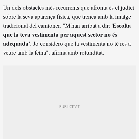
Un dels obstacles més recurrents que afronta és el judici
sobre la seva aparença física, que trenca amb la imatge
Escolta
tradicional del camioner. "M'han arribat a dir: '
que la teva vestimenta per aquest sector no és
adequada'.
Jo considero que la vestimenta no té res a
veure amb la feina", afirma amb rotunditat.