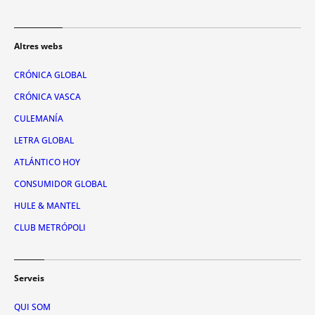
Altres webs
CRÓNICA GLOBAL
CRÓNICA VASCA
CULEMANÍA
LETRA GLOBAL
ATLÁNTICO HOY
CONSUMIDOR GLOBAL
HULE & MANTEL
CLUB METRÓPOLI
Serveis
QUI SOM