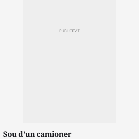
Sou d'un camioner