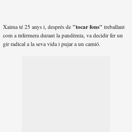
"tocar fons"
Xaima té 25 anys i, després de
treballant
com a infermera durant la pandèmia, va decidir fer un
gir radical a la seva vida i pujar a un camió.