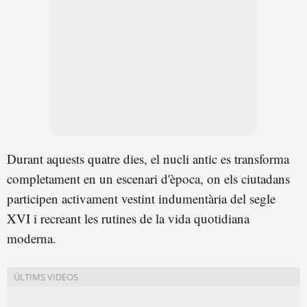
Durant aquests quatre dies, el nucli antic es transforma
completament en un escenari d'època, on els ciutadans
participen activament vestint indumentària del segle
XVI i recreant les rutines de la vida quotidiana
moderna.