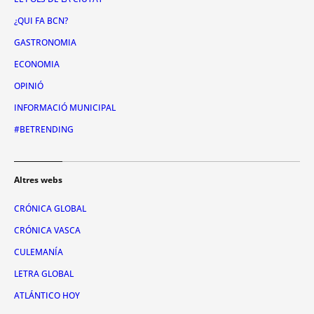
¿QUI FA BCN?
GASTRONOMIA
ECONOMIA
OPINIÓ
INFORMACIÓ MUNICIPAL
#BETRENDING
Altres webs
CRÓNICA GLOBAL
CRÓNICA VASCA
CULEMANÍA
LETRA GLOBAL
ATLÁNTICO HOY