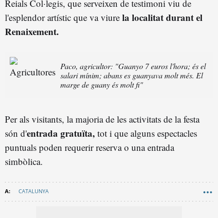
Reials Col·legis, que serveixen de testimoni viu de
la localitat durant el
l'esplendor artístic que va viure
Renaixement.
Paco, agricultor: "Guanyo 7 euros l'hora; és el
salari mínim; abans es guanyava molt més. El
marge de guany és molt fi"
Per als visitants, la majoria de les activitats de la festa
entrada gratuïta,
són d'
tot i que alguns espectacles
puntuals poden requerir reserva o una entrada
simbòlica.
CATALUNYA