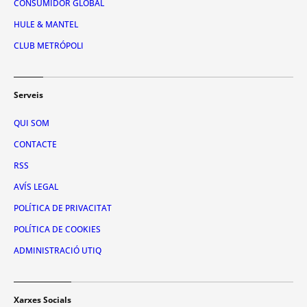
CONSUMIDOR GLOBAL
HULE & MANTEL
CLUB METRÓPOLI
Serveis
QUI SOM
CONTACTE
RSS
AVÍS LEGAL
POLÍTICA DE PRIVACITAT
POLÍTICA DE COOKIES
ADMINISTRACIÓ UTIQ
Xarxes Socials