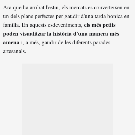
Ara que ha arribat l'estiu, els mercats es converteixen en
un dels plans perfectes per gaudir d'una tarda bonica en
els més petits
família. En aquests esdeveniments,
poden visualitzar la història d'una manera més
amena
i, a més, gaudir de les diferents parades
artesanals.