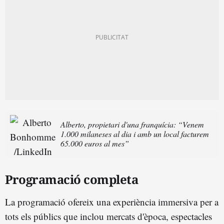
Alberto, propietari d'una franquícia: “Venem
1.000 milaneses al dia i amb un local facturem
65.000 euros al mes”
Programació completa
La programació ofereix una experiència immersiva per a
tots els públics que inclou mercats d'època, espectacles