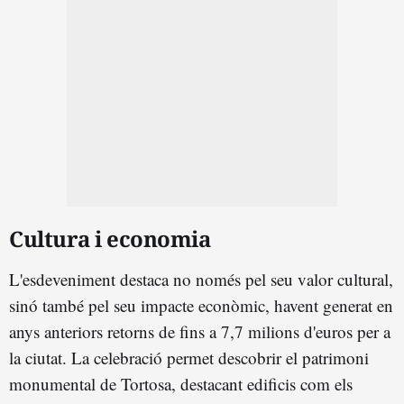
Cultura i economia
L'esdeveniment destaca no només pel seu valor cultural,
sinó també pel seu impacte econòmic, havent generat en
anys anteriors retorns de fins a 7,7 milions d'euros per a
la ciutat. La celebració permet descobrir el patrimoni
monumental de Tortosa, destacant edificis com els