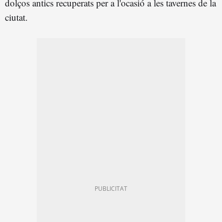
dolços antics recuperats per a l'ocasió a les tavernes de la
ciutat.