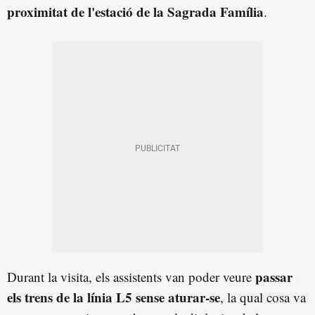
proximitat de l'estació de la Sagrada Família
.
passar
Durant la visita, els assistents van poder veure
els trens de la línia L5 sense aturar-se
, la qual cosa va