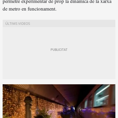
permetre experimentar de prop la dinàmica de la xarxa
de metro en funcionament.