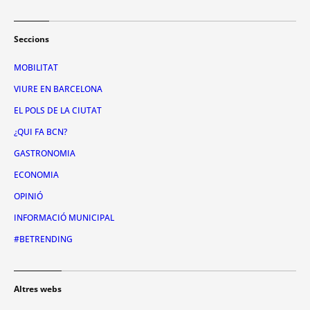
Seccions
MOBILITAT
VIURE EN BARCELONA
EL POLS DE LA CIUTAT
¿QUI FA BCN?
GASTRONOMIA
ECONOMIA
OPINIÓ
INFORMACIÓ MUNICIPAL
#BETRENDING
Altres webs