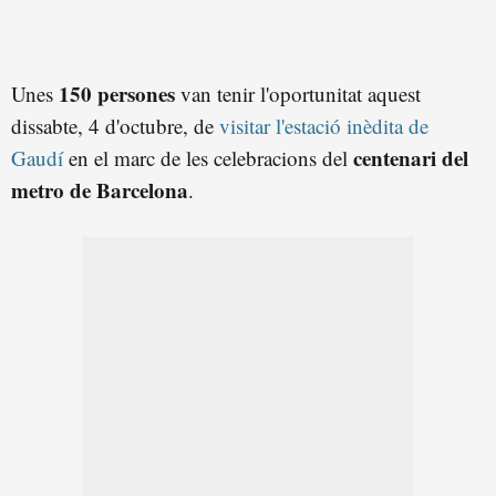
150 persones
Unes
van tenir l'oportunitat aquest
dissabte, 4 d'octubre, de
visitar l'estació inèdita de
centenari del
Gaudí
en el marc de les celebracions del
metro de Barcelona
.