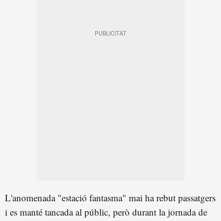
L'anomenada "estació fantasma" mai ha rebut passatgers
i es manté tancada al públic, però durant la jornada de