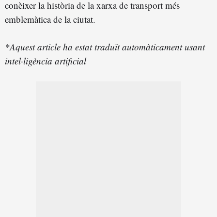
conèixer la història de la xarxa de transport més
emblemàtica de la ciutat.
*Aquest article ha estat traduït automàticament usant
intel·ligència artificial