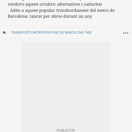
vendre's aquest octubre: alternatives i caducitat
Adéu a aquest popular transbordament del metro de
Barcelona: tancat per obres durant un any
TRANSPORTS METROPOLITANS DE BARCELONA TMB
METRO BARCELONA
CURIOSITATS