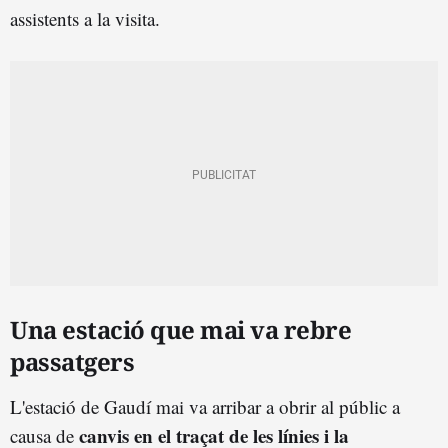
assistents a la visita.
Una estació que mai va rebre
passatgers
L'estació de Gaudí mai va arribar a obrir al públic a
canvis en el traçat de les línies i la
causa de