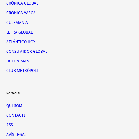
CRÓNICA GLOBAL
CRÓNICA VASCA
CULEMANÍA
LETRA GLOBAL
ATLÁNTICO HOY
CONSUMIDOR GLOBAL
HULE & MANTEL
CLUB METRÓPOLI
Serveis
QUI SOM
CONTACTE
RSS
AVÍS LEGAL