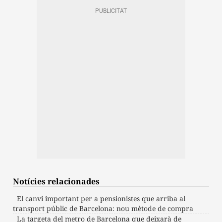
Notícies relacionades
El canvi important per a pensionistes que arriba al
transport públic de Barcelona: nou mètode de compra
La targeta del metro de Barcelona que deixarà de