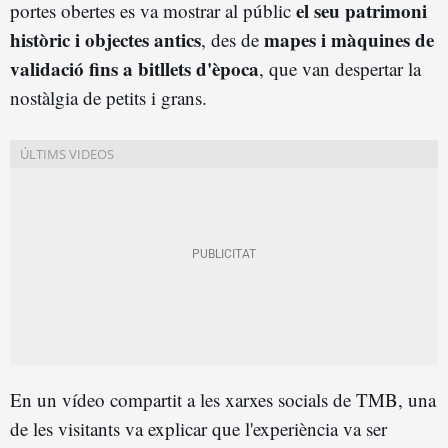
el seu patrimoni
portes obertes es va mostrar al públic
històric i objectes antics
mapes i màquines de
, des de
validació fins a bitllets d'època
, que van despertar la
nostàlgia de petits i grans.
En un vídeo compartit a les xarxes socials de TMB, una
de les visitants va explicar que l'experiència va ser