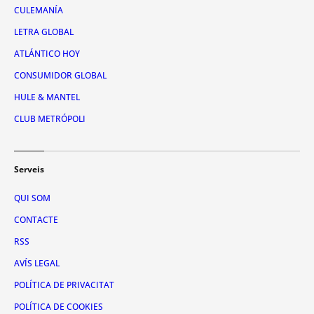
CULEMANÍA
LETRA GLOBAL
ATLÁNTICO HOY
CONSUMIDOR GLOBAL
HULE & MANTEL
CLUB METRÓPOLI
Serveis
QUI SOM
CONTACTE
RSS
AVÍS LEGAL
POLÍTICA DE PRIVACITAT
POLÍTICA DE COOKIES