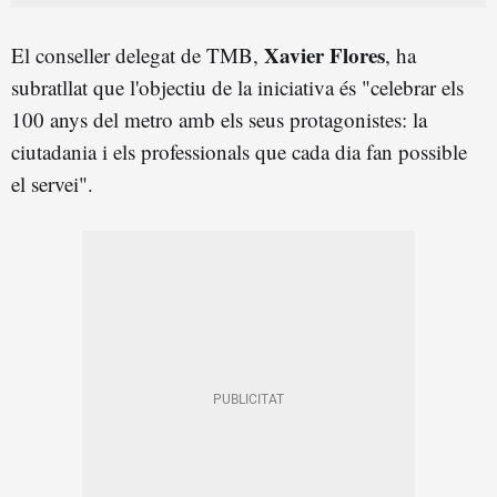
Xavier Flores
El conseller delegat de TMB,
, ha
subratllat que l'objectiu de la iniciativa és "celebrar els
100 anys del metro amb els seus protagonistes: la
ciutadania i els professionals que cada dia fan possible
el servei".