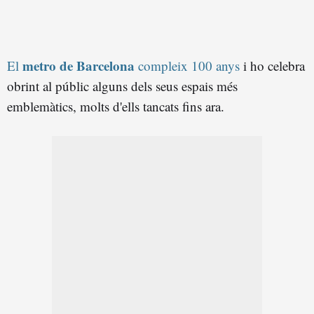
metro de Barcelona
El
compleix 100 anys
i ho celebra
obrint al públic alguns dels seus espais més
emblemàtics, molts d'ells tancats fins ara.