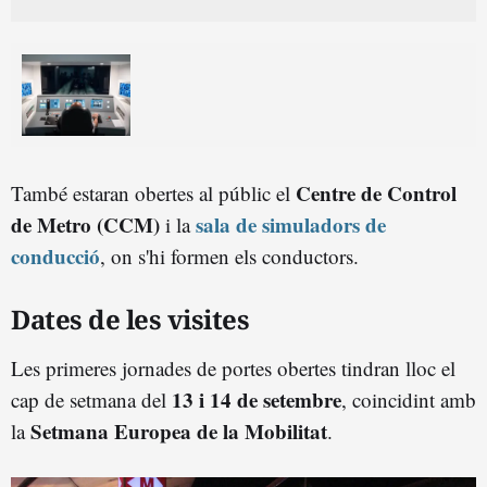
Centre de Control
També estaran obertes al públic el
de Metro (CCM)
sala de simuladors de
i la
conducció
, on s'hi formen els conductors.
Dates de les visites
Les primeres jornades de portes obertes tindran lloc el
13 i 14 de setembre
cap de setmana del
, coincidint amb
Setmana Europea de la Mobilitat
la
.