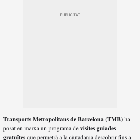
Transports Metropolitans de Barcelona (TMB)
ha
visites guiades
posat en marxa un programa de
gratuïtes
que permetrà a la ciutadania descobrir fins a