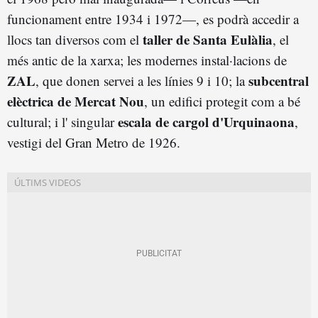
funcionament entre 1934 i 1972—, es podrà accedir a
taller de Santa Eulàlia
llocs tan diversos com el
, el
més antic de la xarxa; les modernes instal·lacions de
ZAL
subcentral
, que donen servei a les línies 9 i 10; la
elèctrica de Mercat Nou
, un edifici protegit com a bé
escala de cargol d'Urquinaona
cultural; i l' singular
,
vestigi del Gran Metro de 1926.