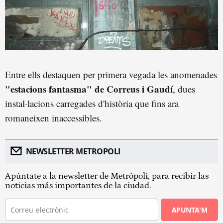
Entre ells destaquen per primera vegada les anomenades
"estacions fantasma" de Correus i Gaudí
, dues
instal·lacions carregades d'història que fins ara
romaneixen inaccessibles.
NEWSLETTER METROPOLI
Apúntate a la newsletter de Metrópoli, para recibir las
noticias más importantes de la ciudad.
APUNTA'M