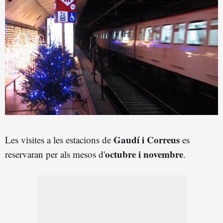
Gaudí i Correus
Les visites a les estacions de
es
octubre i novembre
reservaran per als mesos d'
.