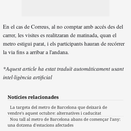
En el cas de Correus, al no comptar amb accés des del
carrer, les visites es realitzaran de matinada, quan el
metro estigui parat, i els participants hauran de recórrer
la via fins a arribar a l'andana.
*Aquest article ha estat traduït automàticament usant
intel·ligència artificial
Notícies relacionades
La targeta del metro de Barcelona que deixarà de
vendre's aquest octubre: alternatives i caducitat
Nou tall al metro de Barcelona abans de començar l'any:
una dotzena d'estacions afectades