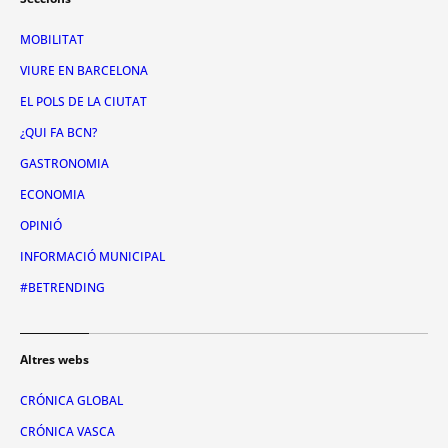
MOBILITAT
VIURE EN BARCELONA
EL POLS DE LA CIUTAT
¿QUI FA BCN?
GASTRONOMIA
ECONOMIA
OPINIÓ
INFORMACIÓ MUNICIPAL
#BETRENDING
Altres webs
CRÓNICA GLOBAL
CRÓNICA VASCA