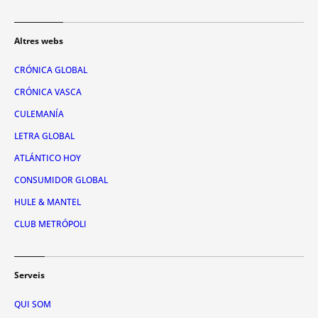
Altres webs
CRÓNICA GLOBAL
CRÓNICA VASCA
CULEMANÍA
LETRA GLOBAL
ATLÁNTICO HOY
CONSUMIDOR GLOBAL
HULE & MANTEL
CLUB METRÓPOLI
Serveis
QUI SOM