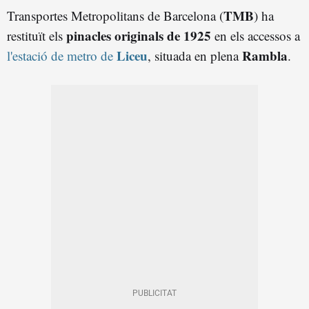
TMB
Transportes Metropolitans de Barcelona (
) ha
pinacles originals de 1925
restituït els
en els accessos a
Liceu
Rambla
l'estació de metro de
, situada en plena
.