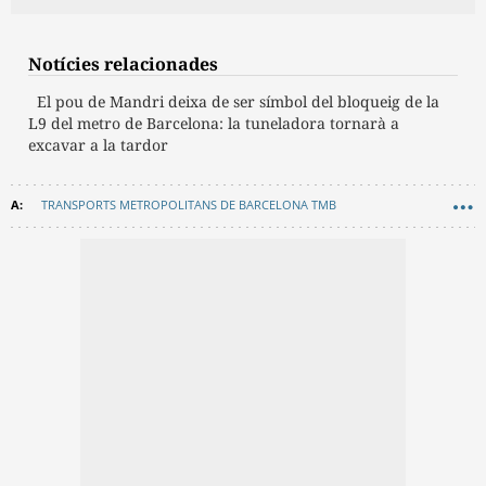
Notícies relacionades
El pou de Mandri deixa de ser símbol del bloqueig de la
L9 del metro de Barcelona: la tuneladora tornarà a
excavar a la tardor
TRANSPORTS METROPOLITANS DE BARCELONA TMB
METRO BARCELONA
TRANSPORT
HISTÒRIA