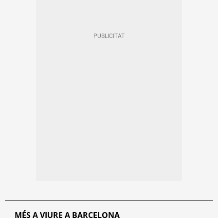
MÉS A VIURE A BARCELONA