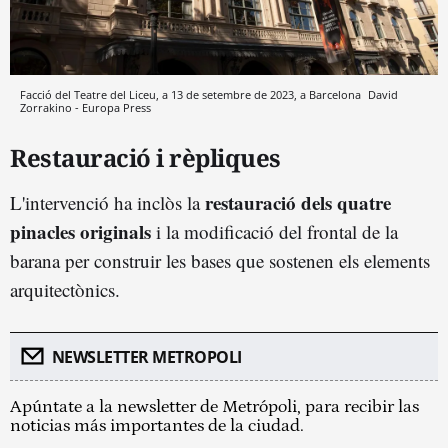
Facció del Teatre del Liceu, a 13 de setembre de 2023, a Barcelona
David
Zorrakino - Europa Press
Restauració i rèpliques
restauració dels quatre
L'intervenció ha inclòs la
pinacles originals
i la modificació del frontal de la
barana per construir les bases que sostenen els elements
arquitectònics.
NEWSLETTER METROPOLI
Apúntate a la newsletter de Metrópoli, para recibir las
noticias más importantes de la ciudad.