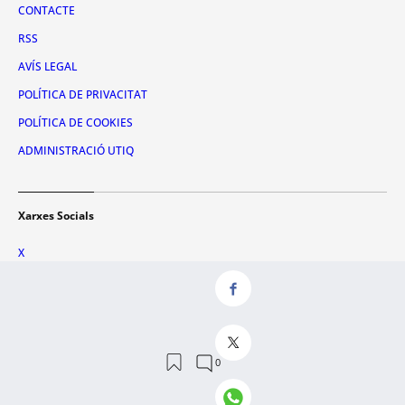
CONTACTE
RSS
AVÍS LEGAL
POLÍTICA DE PRIVACITAT
POLÍTICA DE COOKIES
ADMINISTRACIÓ UTIQ
Xarxes Socials
X
FACEBOOK
INSTAGRAM
TIKTOK
YOUTUBE
WHATSAPP