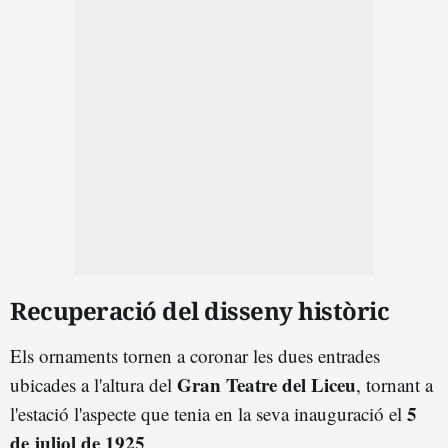
Recuperació del disseny històric
Els ornaments tornen a coronar les dues entrades
Gran Teatre del Liceu
ubicades a l'altura del
, tornant a
5
l'estació l'aspecte que tenia en la seva inauguració el
de juliol de 1925
.