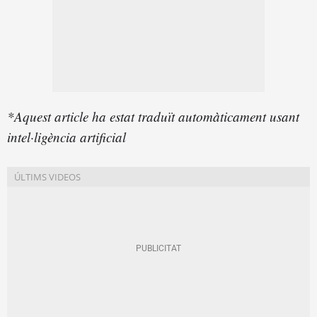
*Aquest article ha estat traduït automàticament usant
intel·ligència artificial