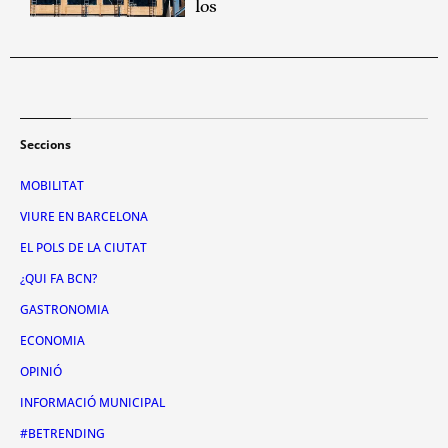
los
Seccions
MOBILITAT
VIURE EN BARCELONA
EL POLS DE LA CIUTAT
¿QUI FA BCN?
GASTRONOMIA
ECONOMIA
OPINIÓ
INFORMACIÓ MUNICIPAL
#BETRENDING