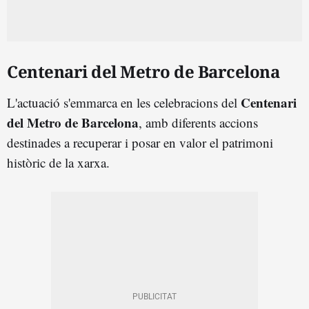
Centenari del Metro de Barcelona
Centenari
L'actuació s'emmarca en les celebracions del
del Metro de Barcelona
, amb diferents accions
destinades a recuperar i posar en valor el patrimoni
històric de la xarxa.