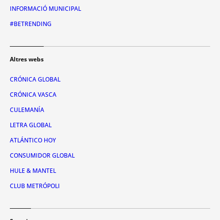
INFORMACIÓ MUNICIPAL
#BETRENDING
Altres webs
CRÓNICA GLOBAL
CRÓNICA VASCA
CULEMANÍA
LETRA GLOBAL
ATLÁNTICO HOY
CONSUMIDOR GLOBAL
HULE & MANTEL
CLUB METRÓPOLI