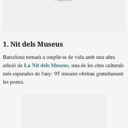
1. Nit dels Museus
Barcelona tornarà a omplir-se de vida amb una altra
La Nit dels Museus
edició de
, una de les cites culturals
més esperades de l'any: 95 museus obriran gratuïtament
les portes.