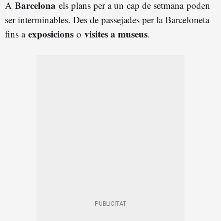
Barcelona
A
els plans per a un cap de setmana
poden
ser interminables. Des de passejades per la Barceloneta
exposicions
visites a museus
fins a
o
.