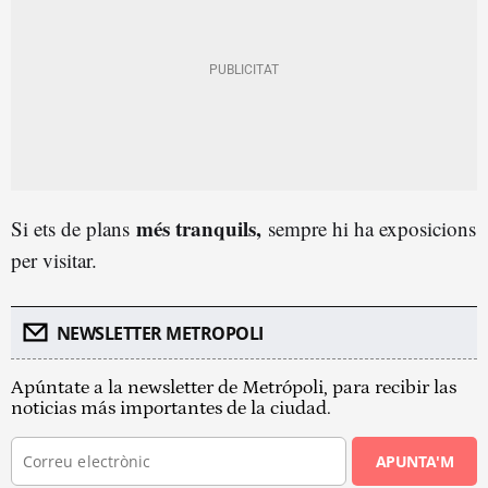
més tranquils,
Si ets de plans
sempre hi ha exposicions
per visitar.
NEWSLETTER METROPOLI
Apúntate a la newsletter de Metrópoli, para recibir las
noticias más importantes de la ciudad.
APUNTA'M