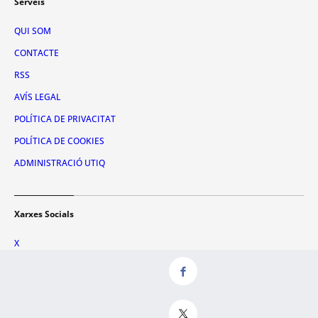
Serveis
QUI SOM
CONTACTE
RSS
AVÍS LEGAL
POLÍTICA DE PRIVACITAT
POLÍTICA DE COOKIES
ADMINISTRACIÓ UTIQ
Xarxes Socials
X
FACEBOOK
INSTAGRAM
TIKTOK