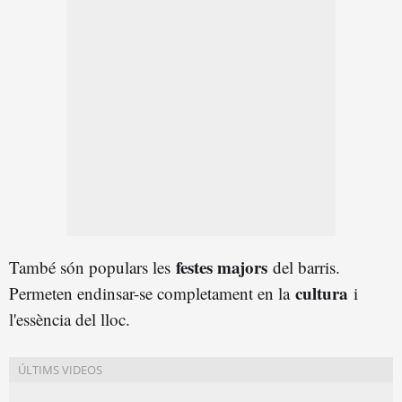
festes majors
També són populars les
del barris.
cultura
Permeten endinsar-se completament en la
i
l'essència del lloc.