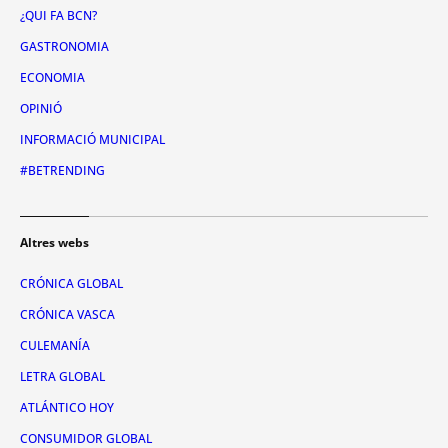
¿QUI FA BCN?
GASTRONOMIA
ECONOMIA
OPINIÓ
INFORMACIÓ MUNICIPAL
#BETRENDING
Altres webs
CRÓNICA GLOBAL
CRÓNICA VASCA
CULEMANÍA
LETRA GLOBAL
ATLÁNTICO HOY
CONSUMIDOR GLOBAL