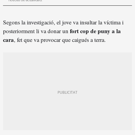
Segons la investigació, el jove va insultar la víctima i
fort cop de puny a la
posteriorment li va donar un
cara
, fet que va provocar que caigués a terra.