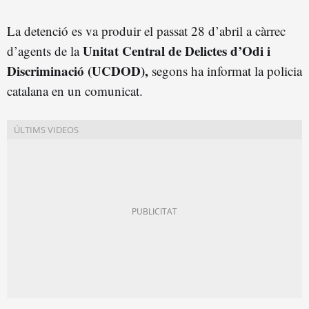
La detenció es va produir el passat 28 d’abril a càrrec
Unitat Central de Delictes d’Odi i
d’agents de la
Discriminació (UCDOD),
segons ha informat la policia
catalana en un comunicat.