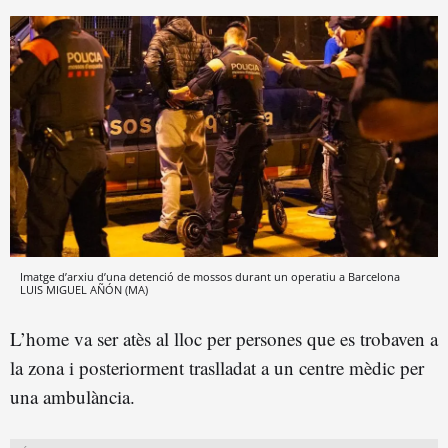
Imatge d’arxiu d’una detenció de mossos durant un operatiu a Barcelona
LUIS MIGUEL AÑÓN (MA)
L’home va ser atès al lloc per persones que es trobaven a
la zona i posteriorment traslladat a un centre mèdic per
una ambulància.