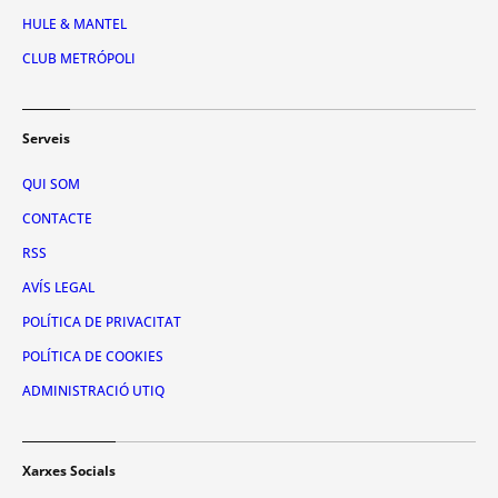
HULE & MANTEL
CLUB METRÓPOLI
Serveis
QUI SOM
CONTACTE
RSS
AVÍS LEGAL
POLÍTICA DE PRIVACITAT
POLÍTICA DE COOKIES
ADMINISTRACIÓ UTIQ
Xarxes Socials