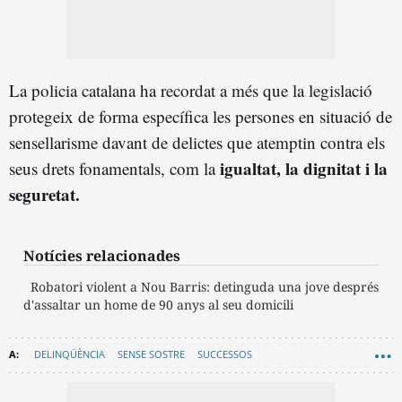
La policia catalana ha recordat a més que la legislació
protegeix de forma específica les persones en situació de
sensellarisme davant de delictes que atemptin contra els
igualtat, la dignitat i la
seus drets fonamentals, com la
seguretat.
Notícies relacionades
Robatori violent a Nou Barris: detinguda una jove després
d'assaltar un home de 90 anys al seu domicili
DELINQÜÈNCIA
SENSE SOSTRE
SUCCESSOS