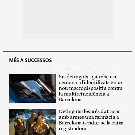
MÉS A SUCCESSOS
Sis detinguts i gairebé un
centenar d'identificats en un
nou macrodispositiu contra
la multireincidència a
Barcelona
Detinguts després d'atracar
amb armes una farmàcia a
Barcelona i endur-se la caixa
registradora