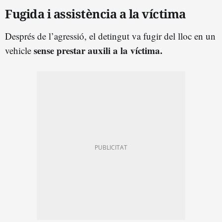
Fugida i assistència a la víctima
Després de l’agressió, el detingut va fugir del lloc en un
sense prestar auxili a la víctima.
vehicle