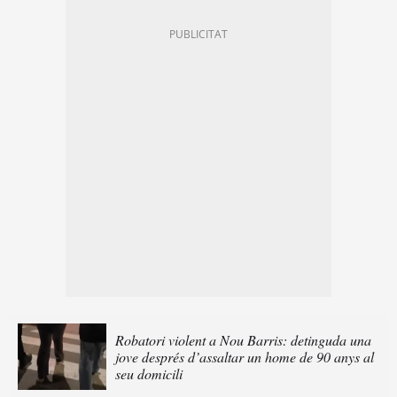
Robatori violent a Nou Barris: detinguda una
jove després d’assaltar un home de 90 anys al
seu domicili