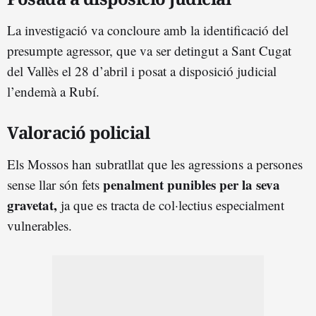
La investigació va concloure amb la identificació del
presumpte agressor, que va ser detingut a Sant Cugat
del Vallès el 28 d’abril i posat a disposició judicial
l’endemà a Rubí.
Valoració policial
Els Mossos han subratllat que les agressions a persones
penalment punibles per la seva
sense llar són fets
gravetat,
ja que es tracta de col·lectius especialment
vulnerables.