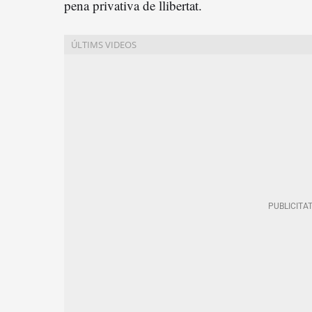
pena privativa de llibertat.