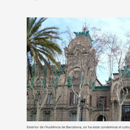
Exterior de l'Audiència de Barcelona, on ha estat condemnat el cultu