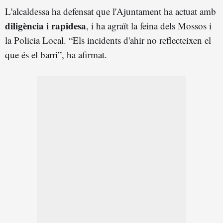
L'alcaldessa ha defensat que l'Ajuntament ha actuat amb
diligència i rapidesa
, i ha agraït la feina dels Mossos i
la Policia Local. “Els incidents d'ahir no reflecteixen el
que és el barri”, ha afirmat.