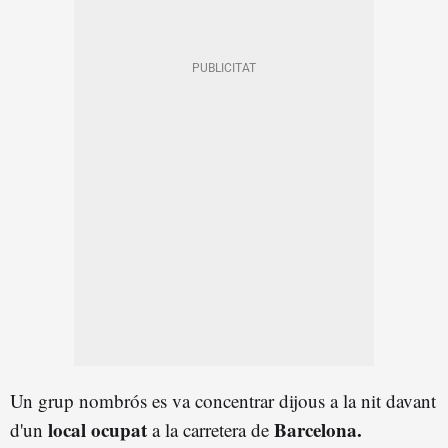
Un grup nombrós es va concentrar dijous a la nit davant
local ocupat
Barcelona.
d'un
a la carretera de