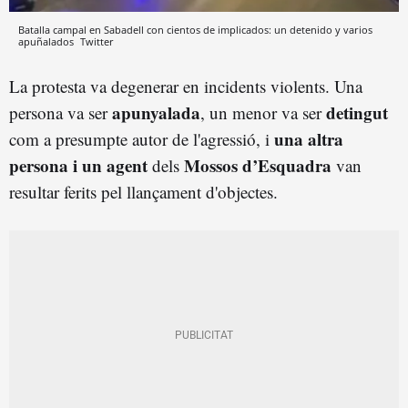
Batalla campal en Sabadell con cientos de implicados: un detenido y varios
apuñalados
Twitter
La protesta va degenerar en incidents violents. Una
apunyalada
detingut
persona va ser
, un menor va ser
una altra
com a presumpte autor de l'agressió, i
persona i un agent
Mossos d’Esquadra
dels
van
resultar ferits pel llançament d'objectes.