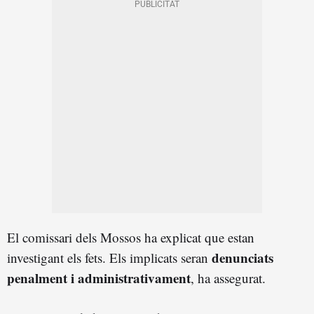
El comissari dels Mossos ha explicat que estan
denunciats
investigant els fets. Els implicats seran
penalment i administrativament
, ha assegurat.