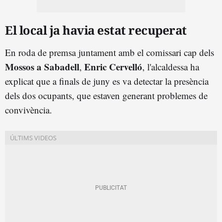
El local ja havia estat recuperat
En roda de premsa juntament amb el comissari cap dels
Mossos a Sabadell
Enric Cervelló
,
, l'alcaldessa ha
explicat que a finals de juny es va detectar la presència
dels dos ocupants, que estaven generant problemes de
convivència.