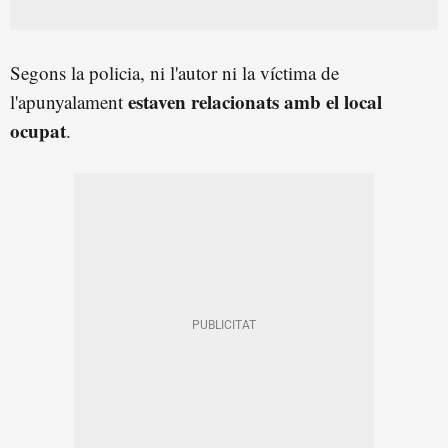
Segons la policia, ni l'autor ni la víctima de
estaven relacionats amb el local
l'apunyalament
ocupat
.