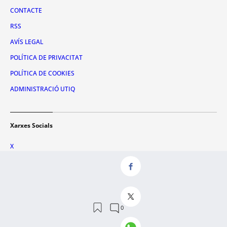
CONTACTE
RSS
AVÍS LEGAL
POLÍTICA DE PRIVACITAT
POLÍTICA DE COOKIES
ADMINISTRACIÓ UTIQ
Xarxes Socials
X
FACEBOOK
INSTAGRAM
TIKTOK
YOUTUBE
WHATSAPP