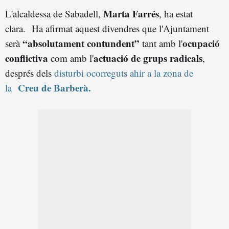
Marta Farrés
L'alcaldessa de Sabadell,
, ha estat
clara. Ha afirmat aquest divendres que l'Ajuntament
“absolutament contundent”
ocupació
serà
tant amb l'
conflictiva
actuació de grups radicals
com amb l'
,
després dels
disturbi ocorreguts ahir a la zona de
Creu de Barberà.
la