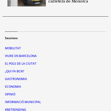
carretera de Menorca
Seccions
MOBILITAT
VIURE EN BARCELONA
EL POLS DE LA CIUTAT
¿QUI FA BCN?
GASTRONOMIA
ECONOMIA
OPINIÓ
INFORMACIÓ MUNICIPAL
#BETRENDING