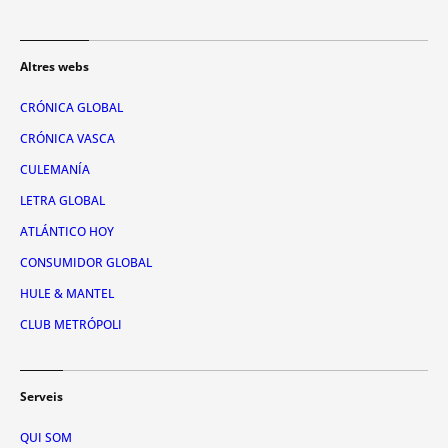
Altres webs
CRÓNICA GLOBAL
CRÓNICA VASCA
CULEMANÍA
LETRA GLOBAL
ATLÁNTICO HOY
CONSUMIDOR GLOBAL
HULE & MANTEL
CLUB METRÓPOLI
Serveis
QUI SOM