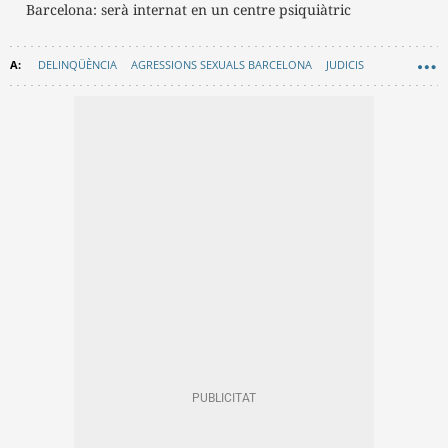
Barcelona: serà internat en un centre psiquiàtric
DELINQÜÈNCIA
AGRESSIONS SEXUALS BARCELONA
JUDICIS