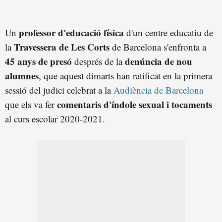
professor d'educació física
Un
d'un centre educatiu de
Travessera de Les Corts
la
de Barcelona s'enfronta a
45 anys de presó
denúncia de nou
després de la
alumnes
, que aquest dimarts han ratificat en la primera
sessió del judici celebrat a la
Audiència de Barcelona
comentaris d'índole sexual i tocaments
que els va fer
al curs escolar 2020-2021.