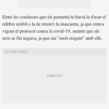
Entre les conductes que els permetia hi havia la d'usar el
telèfon mòbil o la de treure's la mascareta, ja que estava
vigent el protocol contra la covid-19, mentre que als
nois se l'hi negava, ja que era "molt exigent" amb ells.