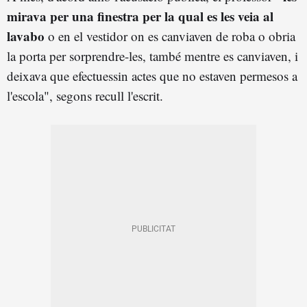
mirava per una finestra per la qual es les veia al
lavabo
o en el vestidor on es canviaven de roba o obria
la porta per sorprendre-les, també mentre es canviaven, i
deixava que efectuessin actes que no estaven permesos a
l'escola", segons recull l'escrit.