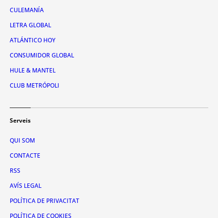
CULEMANÍA
LETRA GLOBAL
ATLÁNTICO HOY
CONSUMIDOR GLOBAL
HULE & MANTEL
CLUB METRÓPOLI
Serveis
QUI SOM
CONTACTE
RSS
AVÍS LEGAL
POLÍTICA DE PRIVACITAT
POLÍTICA DE COOKIES