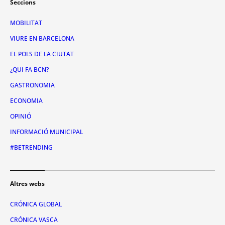
Seccions
MOBILITAT
VIURE EN BARCELONA
EL POLS DE LA CIUTAT
¿QUI FA BCN?
GASTRONOMIA
ECONOMIA
OPINIÓ
INFORMACIÓ MUNICIPAL
#BETRENDING
Altres webs
CRÓNICA GLOBAL
CRÓNICA VASCA