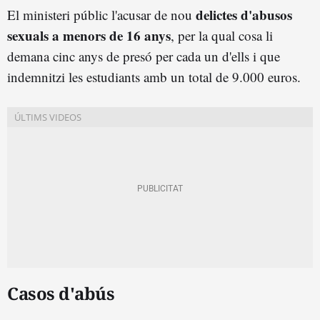
delictes d'abusos
El ministeri públic l'acusar de nou
sexuals a menors de 16 anys
, per la qual cosa li
demana cinc anys de presó per cada un d'ells i que
indemnitzi les estudiants amb un total de 9.000 euros.
Casos d'abús