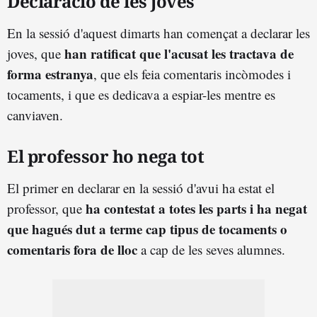
Declaració de les joves
En la sessió d'aquest dimarts han començat a declarar les
han ratificat que l'acusat les tractava de
joves, que
forma estranya
, que els feia comentaris incòmodes i
tocaments, i que es dedicava a espiar-les mentre es
canviaven.
El professor ho nega tot
El primer en declarar en la sessió d'avui ha estat el
ha contestat a totes les parts i ha negat
professor, que
que hagués dut a terme cap tipus de tocaments o
comentaris fora de lloc
a cap de les seves alumnes.