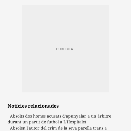
Notícies relacionades
Absolts dos homes acusats d'apunyalar a un àrbitre
durant un partit de futbol a L'Hospitalet
Absolen l'autor del crim de la seva parella trans a