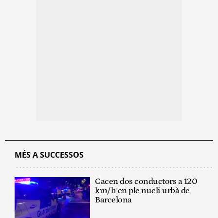
MÉS A SUCCESSOS
Cacen dos conductors a 120
km/h en ple nucli urbà de
Barcelona