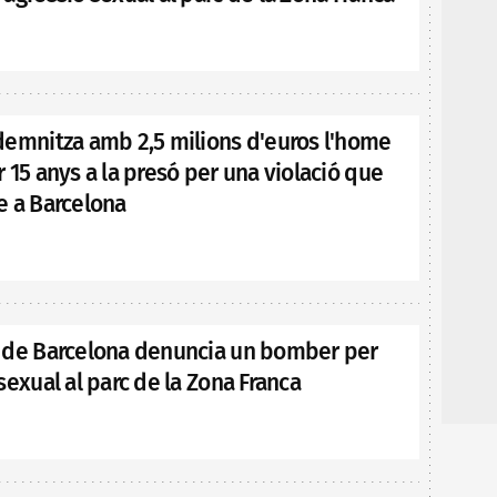
demnitza amb 2,5 milions d'euros l'home
 15 anys a la presó per una violació que
e a Barcelona
 de Barcelona denuncia un bomber per
sexual al parc de la Zona Franca