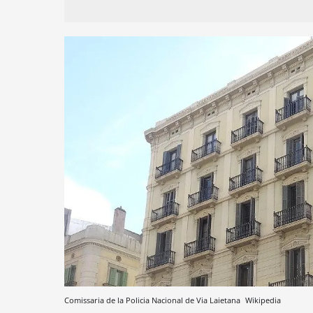
Comissaria de la Policia Nacional de Via Laietana
Wikipedia