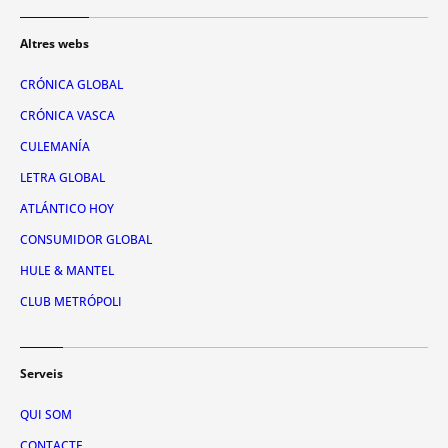
Altres webs
CRÓNICA GLOBAL
CRÓNICA VASCA
CULEMANÍA
LETRA GLOBAL
ATLÁNTICO HOY
CONSUMIDOR GLOBAL
HULE & MANTEL
CLUB METRÓPOLI
Serveis
QUI SOM
CONTACTE