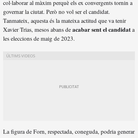
col·laborar al màxim perquè els ex convergents tornin a
governar la ciutat. Però no vol ser el candidat.
Tanmateix, aquesta és la mateixa actitud que va tenir
acabar sent el candidat
Xavier Trias, mesos abans de
a
les eleccions de maig de 2023.
La figura de Forn, respectada, coneguda, podria generar