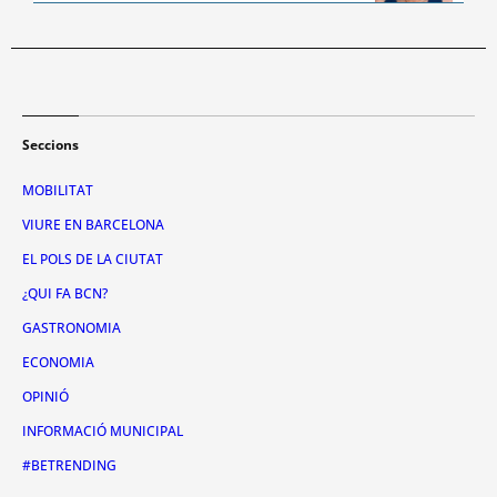
Seccions
MOBILITAT
VIURE EN BARCELONA
EL POLS DE LA CIUTAT
¿QUI FA BCN?
GASTRONOMIA
ECONOMIA
OPINIÓ
INFORMACIÓ MUNICIPAL
#BETRENDING