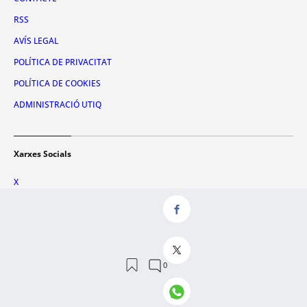
RSS
AVÍS LEGAL
POLÍTICA DE PRIVACITAT
POLÍTICA DE COOKIES
ADMINISTRACIÓ UTIQ
Xarxes Socials
X
FACEBOOK
INSTAGRAM
TIKTOK
YOUTUBE
WHATSAPP