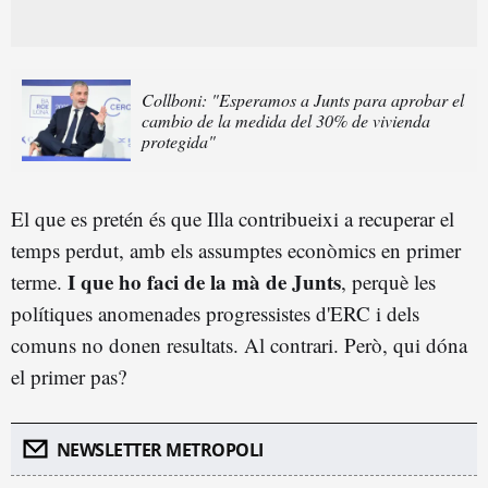
Collboni: "Esperamos a Junts para aprobar el
cambio de la medida del 30% de vivienda
protegida"
El que es pretén és que Illa contribueixi a recuperar el
temps perdut, amb els assumptes econòmics en primer
I que ho faci de la mà de Junts
terme.
, perquè les
polítiques anomenades progressistes d'ERC i dels
comuns no donen resultats. Al contrari. Però, qui dóna
el primer pas?
NEWSLETTER METROPOLI