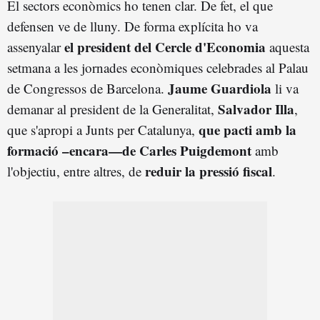
El sectors econòmics ho tenen clar. De fet, el que
defensen ve de lluny. De forma explícita ho va
el president del Cercle d'Economia
assenyalar
aquesta
setmana a les jornades econòmiques celebrades al Palau
Jaume Guardiola
de Congressos de Barcelona.
li va
Salvador Illa
demanar al president de la Generalitat,
,
que pacti amb la
que s'apropi a Junts per Catalunya,
formació –encara—de Carles Puigdemont
amb
reduir la pressió fiscal
l'objectiu, entre altres, de
.