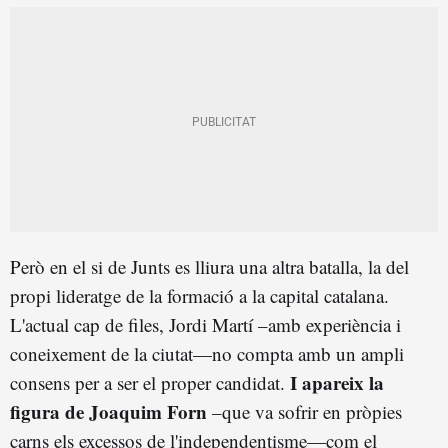
Però en el si de Junts es lliura una altra batalla, la del
propi lideratge de la formació a la capital catalana.
L'actual cap de files, Jordi Martí –amb experiència i
coneixement de la ciutat—no compta amb un ampli
I apareix la
consens per a ser el proper candidat.
figura de Joaquim Forn
–que va sofrir en pròpies
carns els excessos de l'independentisme—com el