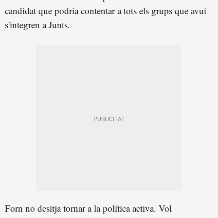
candidat que podria contentar a tots els grups que avui
s'integren a Junts.
Forn no desitja tornar a la política activa. Vol